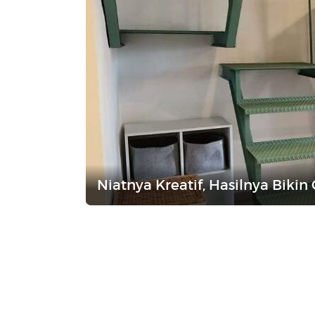
Niatnya Kreatif, Hasilnya Bikin