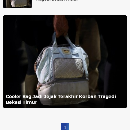
Cooler Bag Jadi Jejak Terakhir Korban Tragedi
Bekasi Timur
1