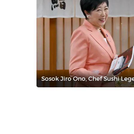
Sosok Jiro Ono, Chef Sushi Leg