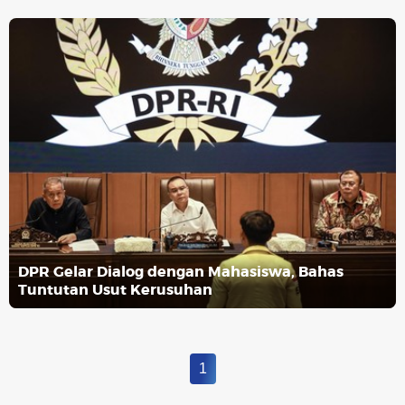
DPR Gelar Dialog dengan Mahasiswa, Bahas
Tuntutan Usut Kerusuhan
1