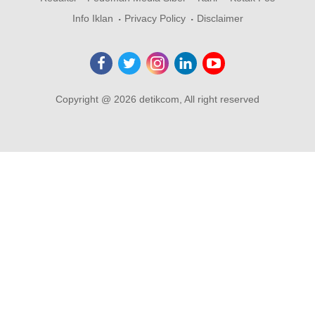
Info Iklan
Privacy Policy
Disclaimer
Copyright @ 2026 detikcom, All right reserved