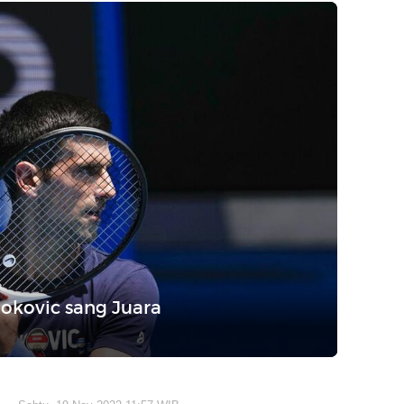
okovic sang Juara