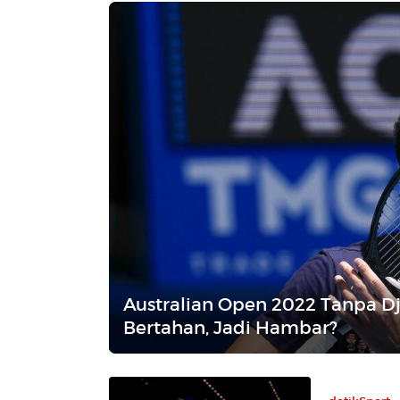
Australian Open 2022 Tanpa Dj
Bertahan, Jadi Hambar?