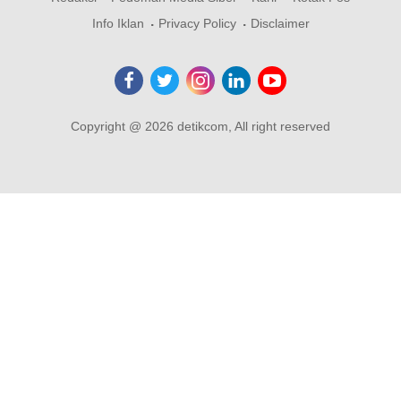
Info Iklan
Privacy Policy
Disclaimer
Copyright @ 2026 detikcom, All right reserved