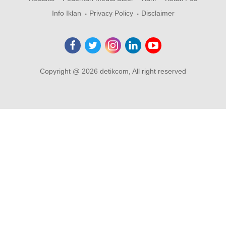
Info Iklan
Privacy Policy
Disclaimer
Copyright @ 2026 detikcom, All right reserved