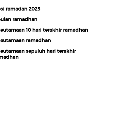
si ramadan 2025
ulan ramadhan
eutamaan 10 hari terakhir ramadhan
eutamaan ramadhan
eutamaan sepuluh hari terakhir
madhan