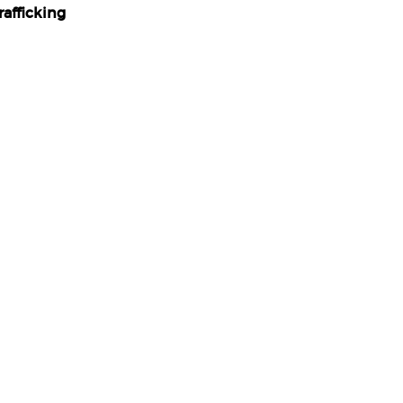
rafficking