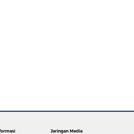
formasi
Jaringan Media