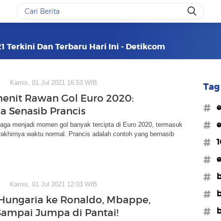
1 Terkini Dan Terbaru Hari Ini - Detikcom
Kamis, 01 Jul 2021 16:53 WIB
Tag 
enit Rawan Gol Euro 2020:
#e
 Senasib Prancis
#e
laga menjadi momen gol banyak tercipta di Euro 2020, termasuk
akhirnya waktu normal. Prancis adalah contoh yang bernasib
#1
#e
#b
Kamis, 01 Jul 2021 12:03 WIB
#b
 Hungaria ke Ronaldo, Mbappe,
#b
Sampai Jumpa di Pantai!