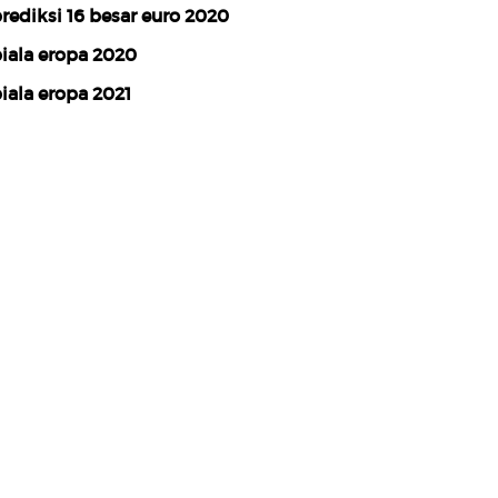
rediksi 16 besar euro 2020
iala eropa 2020
iala eropa 2021