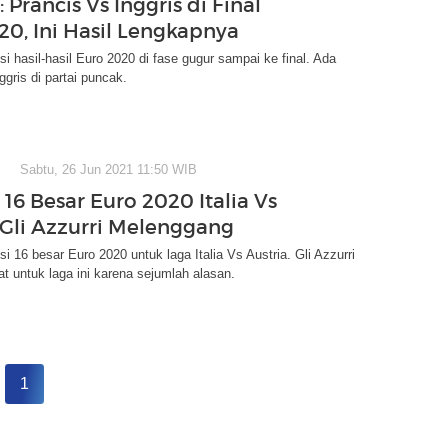
: Prancis Vs Inggris di Final
20, Ini Hasil Lengkapnya
si hasil-hasil Euro 2020 di fase gugur sampai ke final. Ada
ggris di partai puncak.
Sabtu, 26 Jun 2021 11:50 WIB
 16 Besar Euro 2020 Italia Vs
: Gli Azzurri Melenggang
si 16 besar Euro 2020 untuk laga Italia Vs Austria. Gli Azzurri
uat untuk laga ini karena sejumlah alasan.
1