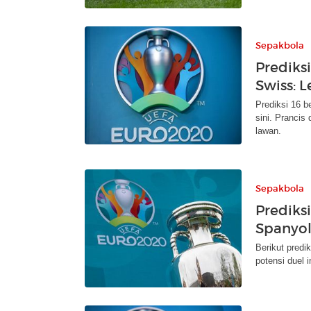
Sepakbola
Prediksi
Swiss: 
Prediksi 16 b
sini. Prancis
lawan.
Sepakbola
Prediks
Spanyol:
Berikut predi
potensi duel i