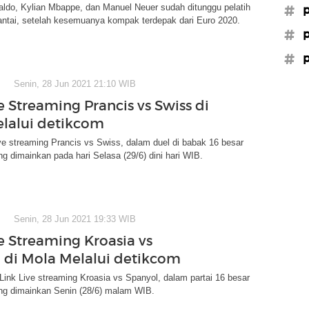
aldo, Kylian Mbappe, dan Manuel Neuer sudah ditunggu pelatih
#p
antai, setelah kesemuanya kompak terdepak dari Euro 2020.
#p
#p
Senin, 28 Jun 2021 21:10 WIB
e Streaming Prancis vs Swiss di
lalui detikcom
live streaming Prancis vs Swiss, dalam duel di babak 16 besar
g dimainkan pada hari Selasa (29/6) dini hari WIB.
Senin, 28 Jun 2021 19:33 WIB
ve Streaming Kroasia vs
 di Mola Melalui detikcom
 Link Live streaming Kroasia vs Spanyol, dalam partai 16 besar
ng dimainkan Senin (28/6) malam WIB.