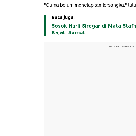
"Cuma belum menetapkan tersangka," tutu
Baca juga:
Sosok Harli Siregar di Mata Sta
Kajati Sumut
ADVERTISEMEN