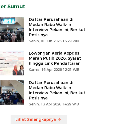
ker Sumut
Daftar Perusahaan di
Medan Rabu Walk-In
Interview Pekan Ini, Berikut
Posisinya
Senin, 01 Jun 2026 16:29 WIB
Lowongan Kerja Kopdes
Merah Putih 2026: Syarat
hingga Link Pendaftaran
Kamis, 16 Apr 2026 12:21 WIB
Daftar Perusahaan di
Medan Rabu Walk-In
Interview Pekan Ini, Berikut
Posisinya
Senin, 13 Apr 2026 14:29 WIB
Lihat Selengkapnya