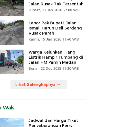
Jalan Rusak Tak Tersentuh
Jumat, 23 Jan 2026 23:00 WIB
Lapor Pak Bupati, Jalan
Ismail Harun Deli Serdang
Rusak Parah
Kamis, 15 Jan 2026 11:40 WIB
Warga Keluhkan Tiang
Listrik Hampir Tumbang di
Jalan HM Yamin Medan
Senin, 22 Des 2025 11:30 WIB
Lihat Selengkapnya
o Wak
Jadwal dan Harga Tiket
Penyeberangan Ferry