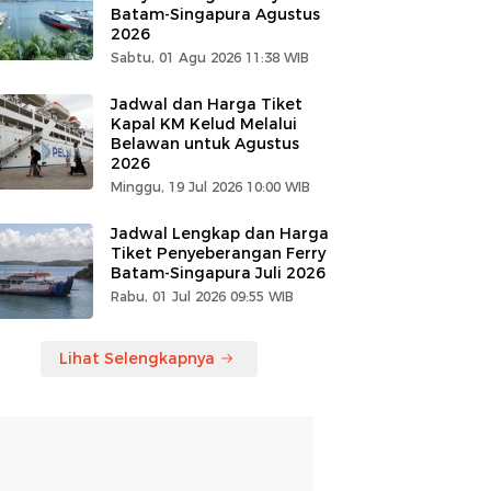
Batam-Singapura Agustus
2026
Sabtu, 01 Agu 2026 11:38 WIB
Jadwal dan Harga Tiket
Kapal KM Kelud Melalui
Belawan untuk Agustus
2026
Minggu, 19 Jul 2026 10:00 WIB
Jadwal Lengkap dan Harga
Tiket Penyeberangan Ferry
Batam-Singapura Juli 2026
Rabu, 01 Jul 2026 09:55 WIB
Lihat Selengkapnya