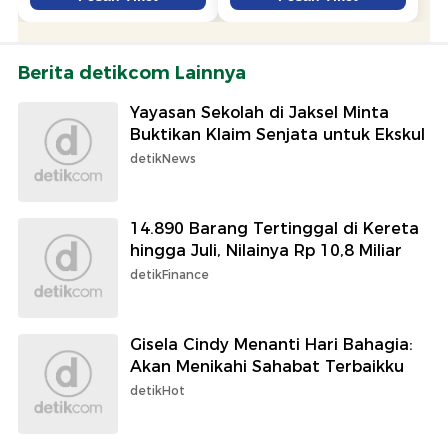
Berita detikcom Lainnya
Yayasan Sekolah di Jaksel Minta
Buktikan Klaim Senjata untuk Ekskul
detikNews
14.890 Barang Tertinggal di Kereta
hingga Juli, Nilainya Rp 10,8 Miliar
detikFinance
Gisela Cindy Menanti Hari Bahagia:
Akan Menikahi Sahabat Terbaikku
detikHot