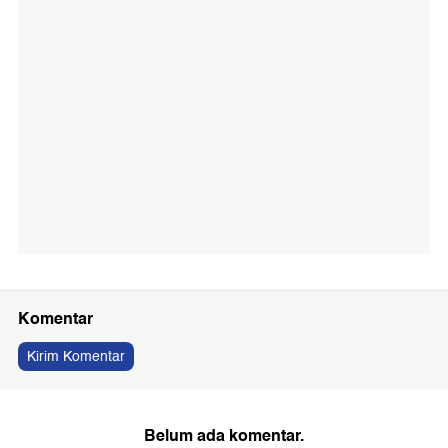
Komentar
Kirim Komentar
Belum ada komentar.