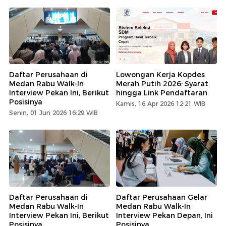
Daftar Perusahaan di
Lowongan Kerja Kopdes
Medan Rabu Walk-In
Merah Putih 2026: Syarat
Interview Pekan Ini, Berikut
hingga Link Pendaftaran
Posisinya
Kamis, 16 Apr 2026 12:21 WIB
Senin, 01 Jun 2026 16:29 WIB
Daftar Perusahaan di
Daftar Perusahaan Gelar
Medan Rabu Walk-In
Medan Rabu Walk-In
Interview Pekan Ini, Berikut
Interview Pekan Depan, Ini
Posisinya
Posisinya