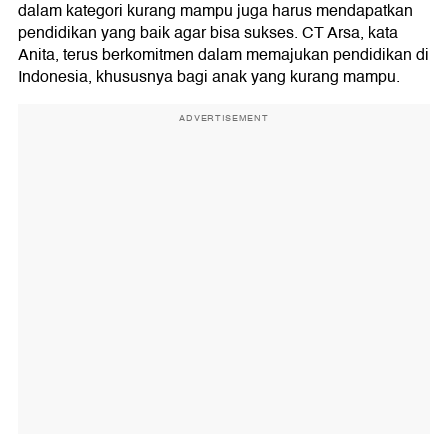
dalam kategori kurang mampu juga harus mendapatkan
pendidikan yang baik agar bisa sukses. CT Arsa, kata
Anita, terus berkomitmen dalam memajukan pendidikan di
Indonesia, khususnya bagi anak yang kurang mampu.
ADVERTISEMENT