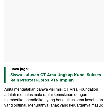
Baca juga:
Siswa Lulusan CT Arsa Ungkap Kunci Sukses
Raih Prestasi-Lolos PTN Impian
Anita mengatakan bahwa visi misi CT Arsa Foundation
adalah memutus mata rantai kemiskinan dengan
memberikan pendidikan yang berkualitas serta kesehatan
yang optimal. Menurutnya, anak yang keluarganya masuk