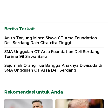
Berita Terkait
Anita Tanjung Minta Siswa CT Arsa Foundation
Deli Serdang Raih Cita-cita Tinggi
SMA Unggulan CT Arsa Foundation Deli Serdang
Terima 98 Siswa Baru
Sejumlah Orang Tua Bangga Anaknya Diwisuda di
SMA Unggulan CT Arsa Deli Serdang
Rekomendasi untuk Anda