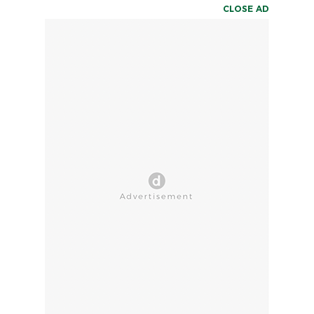
CLOSE AD