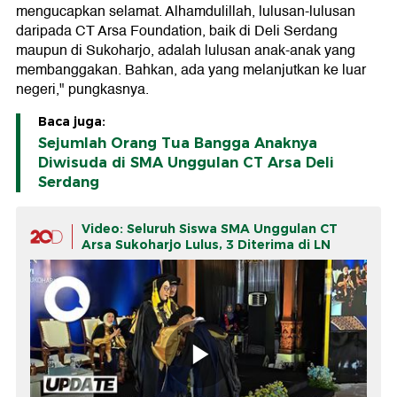
mengucapkan selamat. Alhamdulillah, lulusan-lulusan
daripada CT Arsa Foundation, baik di Deli Serdang
maupun di Sukoharjo, adalah lulusan anak-anak yang
membanggakan. Bahkan, ada yang melanjutkan ke luar
negeri," pungkasnya.
Baca juga:
Sejumlah Orang Tua Bangga Anaknya
Diwisuda di SMA Unggulan CT Arsa Deli
Serdang
Video: Seluruh Siswa SMA Unggulan CT
Arsa Sukoharjo Lulus, 3 Diterima di LN