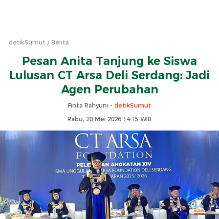
detikSumut
Berita
Pesan Anita Tanjung ke Siswa
Lulusan CT Arsa Deli Serdang: Jadi
Agen Perubahan
Finta Rahyuni -
detikSumut
Rabu, 20 Mei 2026 14:15 WIB