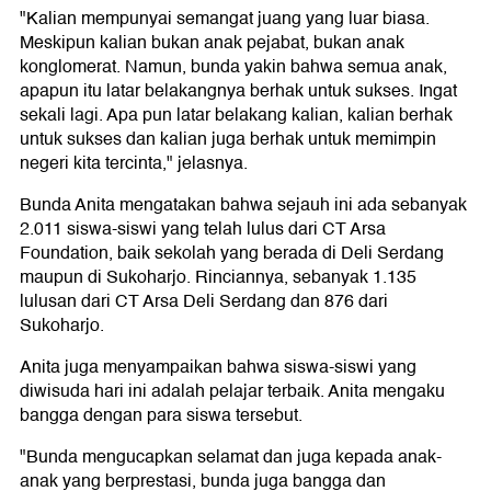
"Kalian mempunyai semangat juang yang luar biasa.
Meskipun kalian bukan anak pejabat, bukan anak
konglomerat. Namun, bunda yakin bahwa semua anak,
apapun itu latar belakangnya berhak untuk sukses. Ingat
sekali lagi. Apa pun latar belakang kalian, kalian berhak
untuk sukses dan kalian juga berhak untuk memimpin
negeri kita tercinta," jelasnya.
Bunda Anita mengatakan bahwa sejauh ini ada sebanyak
2.011 siswa-siswi yang telah lulus dari CT Arsa
Foundation, baik sekolah yang berada di Deli Serdang
maupun di Sukoharjo. Rinciannya, sebanyak 1.135
lulusan dari CT Arsa Deli Serdang dan 876 dari
Sukoharjo.
Anita juga menyampaikan bahwa siswa-siswi yang
diwisuda hari ini adalah pelajar terbaik. Anita mengaku
bangga dengan para siswa tersebut.
"Bunda mengucapkan selamat dan juga kepada anak-
anak yang berprestasi, bunda juga bangga dan