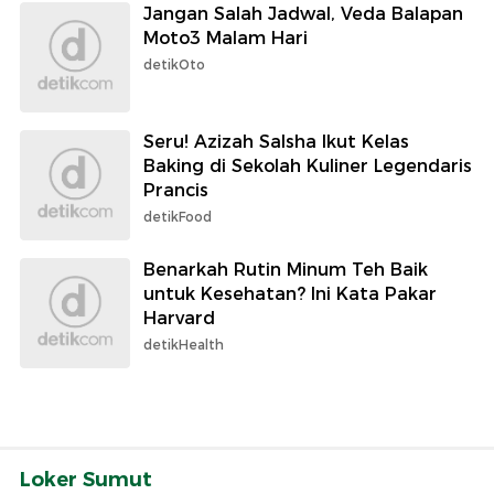
Jangan Salah Jadwal, Veda Balapan
Moto3 Malam Hari
detikOto
Seru! Azizah Salsha Ikut Kelas
Baking di Sekolah Kuliner Legendaris
Prancis
detikFood
Benarkah Rutin Minum Teh Baik
untuk Kesehatan? Ini Kata Pakar
Harvard
detikHealth
Loker Sumut