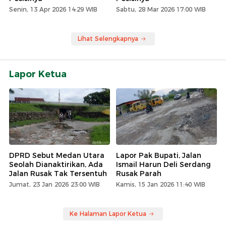
Senin, 13 Apr 2026 14:29 WIB
Sabtu, 28 Mar 2026 17:00 WIB
Lihat Selengkapnya
Lapor Ketua
DPRD Sebut Medan Utara
Lapor Pak Bupati, Jalan
Seolah Dianaktirikan, Ada
Ismail Harun Deli Serdang
Jalan Rusak Tak Tersentuh
Rusak Parah
Jumat, 23 Jan 2026 23:00 WIB
Kamis, 15 Jan 2026 11:40 WIB
Ke Halaman Lapor Ketua