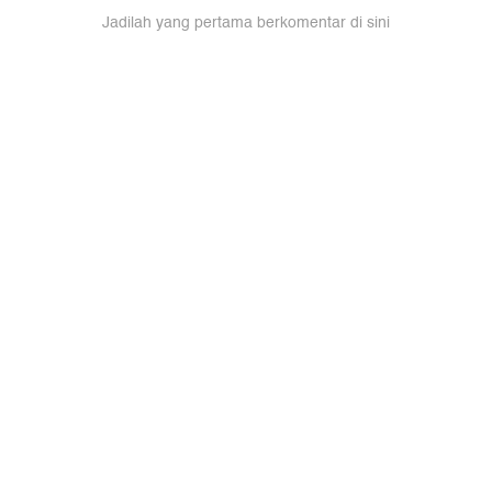
Jadilah yang pertama berkomentar di sini