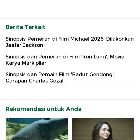
Berita Terkait
Sinopsis-Pemeran di Film Michael 2026, Dilakonkan
Jaafar Jackson
Sinopsis dan Pemeran di Film 'Iron Lung', Movie
Karya Markiplier
Sinopsis dan Pemain Film 'Badut Gendong',
Garapan Charles Gozali
Rekomendasi untuk Anda