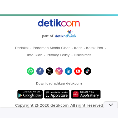
part of
Redaksi
Pedoman Media Siber
Karir
Kotak Pos
Info Iklan
Privacy Policy
Disclaimer
Download aplikasi detikcom
Copyright @ 2026 detikcom, All right reserved