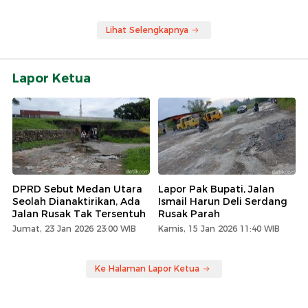
Lihat Selengkapnya
Lapor Ketua
DPRD Sebut Medan Utara
Lapor Pak Bupati, Jalan
Seolah Dianaktirikan, Ada
Ismail Harun Deli Serdang
Jalan Rusak Tak Tersentuh
Rusak Parah
Jumat, 23 Jan 2026 23:00 WIB
Kamis, 15 Jan 2026 11:40 WIB
Ke Halaman Lapor Ketua