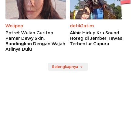
Wolipop
detikJatim
Potret Wulan Guritno
Akhir Hidup Kru Sound
Pamer Dewy Skin,
Horeg di Jember Tewas
Bandingkan Dengan Wajah
Terbentur Gapura
Aslinya Dulu
Selengkapnya