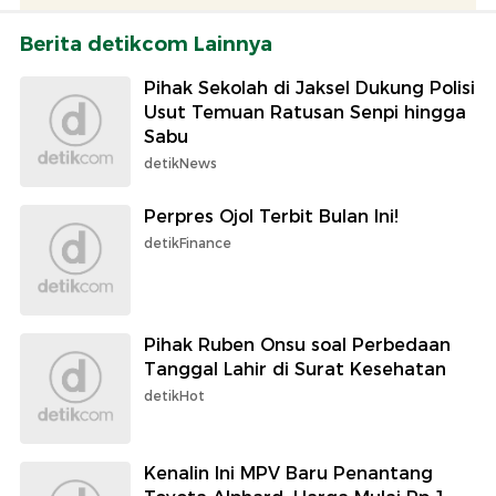
Berita detikcom Lainnya
Pihak Sekolah di Jaksel Dukung Polisi
Usut Temuan Ratusan Senpi hingga
Sabu
detikNews
Perpres Ojol Terbit Bulan Ini!
detikFinance
Pihak Ruben Onsu soal Perbedaan
Tanggal Lahir di Surat Kesehatan
detikHot
Kenalin Ini MPV Baru Penantang