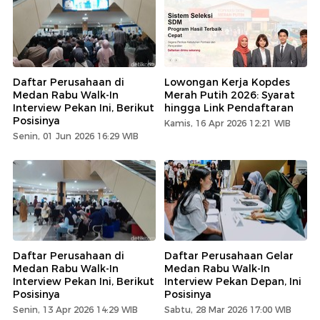
Daftar Perusahaan di
Lowongan Kerja Kopdes
Medan Rabu Walk-In
Merah Putih 2026: Syarat
Interview Pekan Ini, Berikut
hingga Link Pendaftaran
Posisinya
Kamis, 16 Apr 2026 12:21 WIB
Senin, 01 Jun 2026 16:29 WIB
Daftar Perusahaan di
Daftar Perusahaan Gelar
Medan Rabu Walk-In
Medan Rabu Walk-In
Interview Pekan Ini, Berikut
Interview Pekan Depan, Ini
Posisinya
Posisinya
Senin, 13 Apr 2026 14:29 WIB
Sabtu, 28 Mar 2026 17:00 WIB