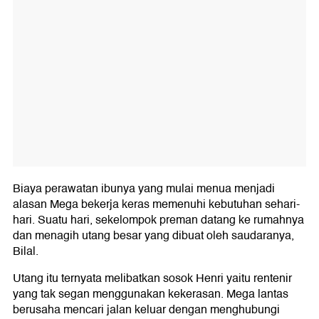
Biaya perawatan ibunya yang mulai menua menjadi
alasan Mega bekerja keras memenuhi kebutuhan sehari-
hari. Suatu hari, sekelompok preman datang ke rumahnya
dan menagih utang besar yang dibuat oleh saudaranya,
Bilal.
Utang itu ternyata melibatkan sosok Henri yaitu rentenir
yang tak segan menggunakan kekerasan. Mega lantas
berusaha mencari jalan keluar dengan menghubungi