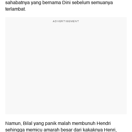
sahabatnya yang bernama Dini sebelum semuanya
terlambat.
ADVERTISEMENT
Namun, Bilal yang panik malah membunuh Hendri
sehingga memicu amarah besar dari kakaknya Henri,