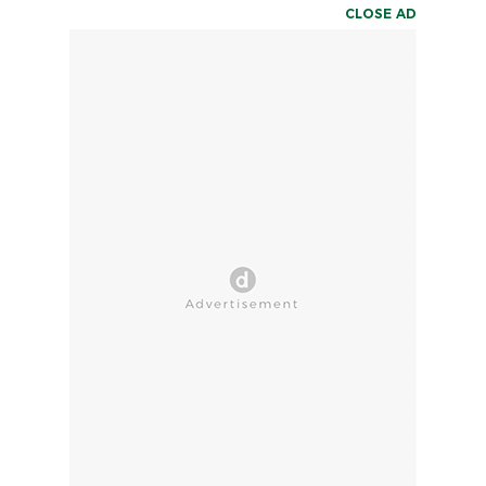
CLOSE AD