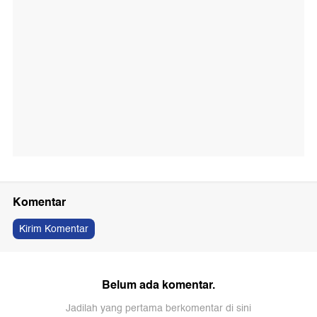
Komentar
Kirim Komentar
Belum ada komentar.
Jadilah yang pertama berkomentar di sini