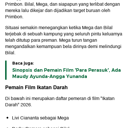
Primbon. Bilal, Mega, dan siapapun yang terlibat dengan
mereka lalu dikejar dan dijadikan target buruan oleh
Primbon.
Situasi semakin menegangkan ketika Mega dan Bilal
terjebak di sebuah kampung yang seluruh pintu keluarnya
telah ditutup para preman. Mega turun tangan
mengandalkan kemampuan bela dirinya demi melindungi
Bilal.
Baca juga:
Sinopsis dan Pemain Film 'Para Perasuk', Ada
Maudy Ayunda-Angga Yunanda
Pemain Film Ikatan Darah
Di bawah ini merupakan daftar pemeran di film "Ikatan
Darah" 2026.
Livi Ciananta sebagai Mega