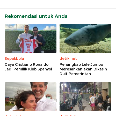
Rekomendasi untuk Anda
Sepakbola
detikInet
Gaya Cristiano Ronaldo
Penangkap Lele Jumbo
Jadi Pemilik Klub Spanyol
Meresahkan akan Dikasih
Duit Pemerintah