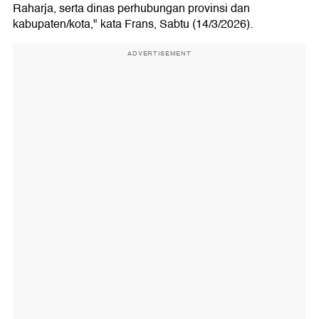
Raharja, serta dinas perhubungan provinsi dan
kabupaten/kota," kata Frans, Sabtu (14/3/2026).
ADVERTISEMENT