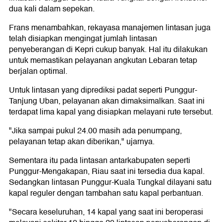
dua kali dalam sepekan.
Frans menambahkan, rekayasa manajemen lintasan juga
telah disiapkan mengingat jumlah lintasan
penyeberangan di Kepri cukup banyak. Hal itu dilakukan
untuk memastikan pelayanan angkutan Lebaran tetap
berjalan optimal.
Untuk lintasan yang diprediksi padat seperti Punggur-
Tanjung Uban, pelayanan akan dimaksimalkan. Saat ini
terdapat lima kapal yang disiapkan melayani rute tersebut.
"Jika sampai pukul 24.00 masih ada penumpang,
pelayanan tetap akan diberikan," ujarnya.
Sementara itu pada lintasan antarkabupaten seperti
Punggur-Mengakapan, Riau saat ini tersedia dua kapal.
Sedangkan lintasan Punggur-Kuala Tungkal dilayani satu
kapal reguler dengan tambahan satu kapal perbantuan.
"Secara keseluruhan, 14 kapal yang saat ini beroperasi