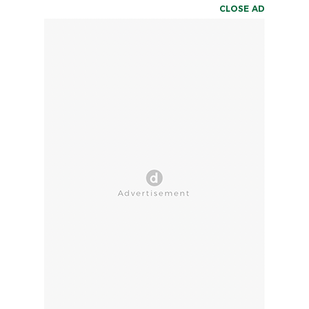
CLOSE AD