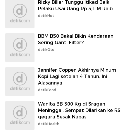
Rizky Billar Tunggu Itikad Baik
Pelaku Usai Uang Rp 3,1 M Raib
detikHot
BBM B50 Bakal Bikin Kendaraan
Sering Ganti Filter?
detikOto
Jennifer Coppen Akhirnya Minum
Kopi Lagi setelah 4 Tahun, Ini
Alasannya
detikFood
Wanita BB 300 Kg di Sragen
Meninggal, Sempat Dilarikan ke RS
gegara Sesak Napas
detikHealth