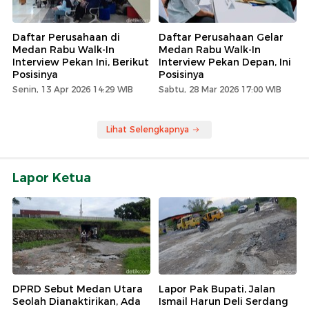
Daftar Perusahaan di
Daftar Perusahaan Gelar
Medan Rabu Walk-In
Medan Rabu Walk-In
Interview Pekan Ini, Berikut
Interview Pekan Depan, Ini
Posisinya
Posisinya
Senin, 13 Apr 2026 14:29 WIB
Sabtu, 28 Mar 2026 17:00 WIB
Lihat Selengkapnya
Lapor Ketua
DPRD Sebut Medan Utara
Lapor Pak Bupati, Jalan
Seolah Dianaktirikan, Ada
Ismail Harun Deli Serdang