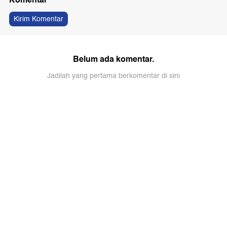
Kirim Komentar
Belum ada komentar.
Jadilah yang pertama berkomentar di sini