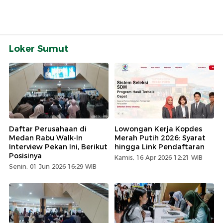
Loker Sumut
Daftar Perusahaan di
Lowongan Kerja Kopdes
Medan Rabu Walk-In
Merah Putih 2026: Syarat
Interview Pekan Ini, Berikut
hingga Link Pendaftaran
Posisinya
Kamis, 16 Apr 2026 12:21 WIB
Senin, 01 Jun 2026 16:29 WIB