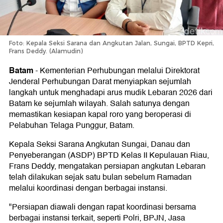
Foto: Kepala Seksi Sarana dan Angkutan Jalan, Sungai, BPTD Kepri,
Frans Deddy. (Alamudin)
Batam
-
Kementerian Perhubungan melalui Direktorat
Jenderal Perhubungan Darat menyiapkan sejumlah
langkah untuk menghadapi arus mudik Lebaran 2026 dari
Batam ke sejumlah wilayah. Salah satunya dengan
memastikan kesiapan kapal roro yang beroperasi di
Pelabuhan Telaga Punggur, Batam.
Kepala Seksi Sarana Angkutan Sungai, Danau dan
Penyeberangan (ASDP) BPTD Kelas II Kepulauan Riau,
Frans Deddy, mengatakan persiapan angkutan Lebaran
telah dilakukan sejak satu bulan sebelum Ramadan
melalui koordinasi dengan berbagai instansi.
"Persiapan diawali dengan rapat koordinasi bersama
berbagai instansi terkait, seperti Polri, BPJN, Jasa