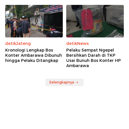
detikJateng
detikNews
Kronologi Lengkap Bos
Pelaku Sempat Ngepel
Konter Ambarawa Dibunuh
Bersihkan Darah di TKP
hingga Pelaku Ditangkap
Usai Bunuh Bos Konter HP
Ambarawa
Selengkapnya