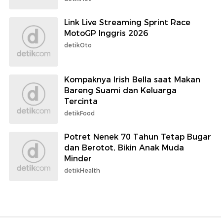
Link Live Streaming Sprint Race
MotoGP Inggris 2026
detikOto
Kompaknya Irish Bella saat Makan
Bareng Suami dan Keluarga
Tercinta
detikFood
Potret Nenek 70 Tahun Tetap Bugar
dan Berotot, Bikin Anak Muda
Minder
detikHealth