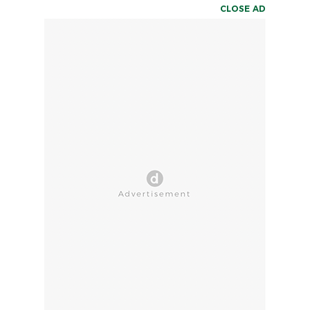
CLOSE AD