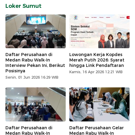
Loker Sumut
Daftar Perusahaan di
Lowongan Kerja Kopdes
Medan Rabu Walk-In
Merah Putih 2026: Syarat
Interview Pekan Ini, Berikut
hingga Link Pendaftaran
Posisinya
Kamis, 16 Apr 2026 12:21 WIB
Senin, 01 Jun 2026 16:29 WIB
Daftar Perusahaan di
Daftar Perusahaan Gelar
Medan Rabu Walk-In
Medan Rabu Walk-In