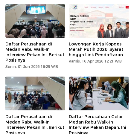
Daftar Perusahaan di
Lowongan Kerja Kopdes
Medan Rabu Walk-In
Merah Putih 2026: Syarat
Interview Pekan Ini, Berikut
hingga Link Pendaftaran
Posisinya
Kamis, 16 Apr 2026 12:21 WIB
Senin, 01 Jun 2026 16:29 WIB
Daftar Perusahaan di
Daftar Perusahaan Gelar
Medan Rabu Walk-In
Medan Rabu Walk-In
Interview Pekan Ini, Berikut
Interview Pekan Depan, Ini
Posisinya
Posisinya