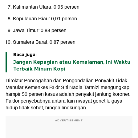
Kalimantan Utara: 0,95 persen
Kepulauan Riau: 0,91 persen
Jawa Timur: 0,88 persen
Sumatera Barat: 0,87 persen
Baca juga:
Jangan Kepagian atau Kemalaman, Ini Waktu
Terbaik Minum Kopi
Direktur Pencegahan dan Pengendalian Penyakit Tidak
Menular Kemenkes RI dr Siti Nadia Tarmizi mengungkap
hampir 50 persen kasus adalah penyakit jantung koroner.
Faktor penyebabnya antara lain riwayat genetik, gaya
hidup tidak sehat, hingga lingkungan.
ADVERTISEMENT