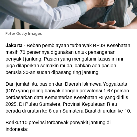
Foto: Getty Images
Jakarta
-
Beban pembiayaan terbanyak BPJS Kesehatan
masih 70 persennya digunakan untuk penanganan
penyakit jantung. Pasien yang mengalami kasus ini ini
juga dilaporkan semakin muda, bahkan ada pasien
berusia 30-an sudah dipasang ring jantung.
Dari jumlah itu, pasien dari Daerah Istimewa Yogyakarta
(DIY) yang paling banyak dengan prevalensi 1,67 persen
berdasarkan data Kementerian Kesehatan RI yang dirilis
2025. Di Pulau Sumatera, Provinsi Kepulauan Riau
berada di urutan ke-8 dan Sumatera Barat di urutan ke-10.
Berikut 10 provinsi terbanyak penyakit jantung di
Indonesia: