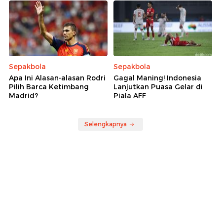
Sepakbola
Sepakbola
Apa Ini Alasan-alasan Rodri
Gagal Maning! Indonesia
Pilih Barca Ketimbang
Lanjutkan Puasa Gelar di
Madrid?
Piala AFF
Selengkapnya