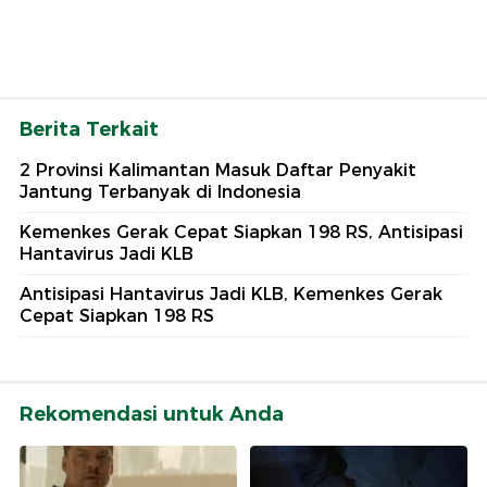
Berita Terkait
2 Provinsi Kalimantan Masuk Daftar Penyakit
Jantung Terbanyak di Indonesia
Kemenkes Gerak Cepat Siapkan 198 RS, Antisipasi
Hantavirus Jadi KLB
Antisipasi Hantavirus Jadi KLB, Kemenkes Gerak
Cepat Siapkan 198 RS
Rekomendasi untuk Anda