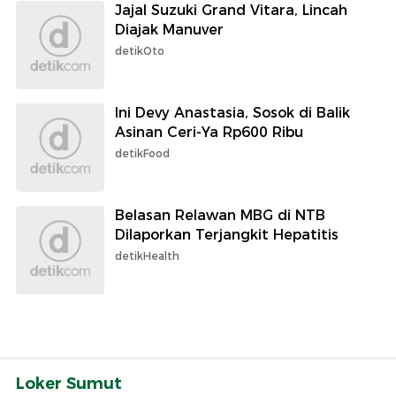
Jajal Suzuki Grand Vitara, Lincah
Diajak Manuver
detikOto
Ini Devy Anastasia, Sosok di Balik
Asinan Ceri-Ya Rp600 Ribu
detikFood
Belasan Relawan MBG di NTB
Dilaporkan Terjangkit Hepatitis
detikHealth
Loker Sumut