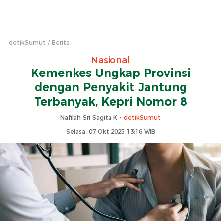
detikSumut
Berita
Nasional
Kemenkes Ungkap Provinsi
dengan Penyakit Jantung
Terbanyak, Kepri Nomor 8
Nafilah Sri Sagita K -
detikSumut
Selasa, 07 Okt 2025 13:16 WIB