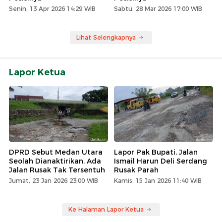
Senin, 13 Apr 2026 14:29 WIB
Sabtu, 28 Mar 2026 17:00 WIB
Lihat Selengkapnya
Lapor Ketua
DPRD Sebut Medan Utara
Lapor Pak Bupati, Jalan
Seolah Dianaktirikan, Ada
Ismail Harun Deli Serdang
Jalan Rusak Tak Tersentuh
Rusak Parah
Jumat, 23 Jan 2026 23:00 WIB
Kamis, 15 Jan 2026 11:40 WIB
Ke Halaman Lapor Ketua