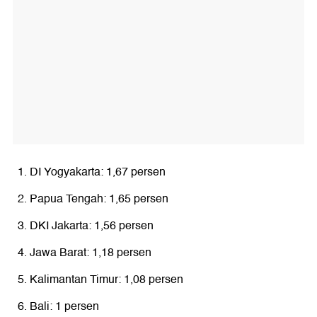
DI Yogyakarta: 1,67 persen
Papua Tengah: 1,65 persen
DKI Jakarta: 1,56 persen
Jawa Barat: 1,18 persen
Kalimantan Timur: 1,08 persen
Bali: 1 persen