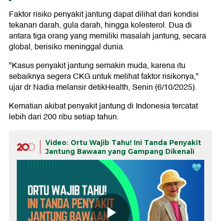
Faktor risiko penyakit jantung dapat dilihat dari kondisi
tekanan darah, gula darah, hingga kolesterol. Dua di
antara tiga orang yang memiliki masalah jantung, secara
global, berisiko meninggal dunia.
"Kasus penyakit jantung semakin muda, karena itu
sebaiknya segera CKG untuk melihat faktor risikonya,"
ujar dr Nadia melansir detikHealth, Senin (6/10/2025).
Kematian akibat penyakit jantung di Indonesia tercatat
lebih dari 200 ribu setiap tahun.
Video: Ortu Wajib Tahu! Ini Tanda Penyakit
Jantung Bawaan yang Gampang Dikenali