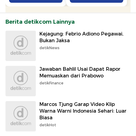
Berita detikcom Lainnya
Kejagung: Febrio Adiono Pegawai,
Bukan Jaksa
detikNews
Jawaban Bahlil Usai Dapat Rapor
Memuaskan dari Prabowo
detikFinance
Marcos Tjung Garap Video Klip
Warna Warni Indonesia Sehari: Luar
Biasa
detikHot