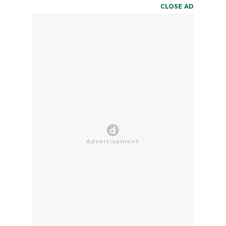
CLOSE AD