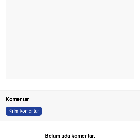
Komentar
Kirim Komentar
Belum ada komentar.