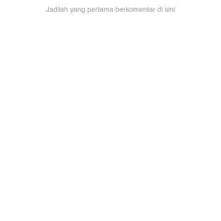
Jadilah yang pertama berkomentar di sini