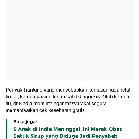
Penyakit jantung yang menyebabkan kematian juga relatif
tinggi, karena pasien terlambat didiagnosis. Oleh karena
itu, dr Nadia meminta agar masyarakat segera
memanfaatkan cek kesehatan gratis.
Baca juga:
9 Anak di India Meninggal, Ini Merek Obat
Batuk Sirup yang Diduga Jadi Penyebab