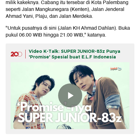
milik kakeknya. Cabang itu tersebar di Kota Palembang
seperti Jalan Mangkunegara (Kenten), Jalan Jenderal
Ahmad Yani, Plaju, dan Jalan Merdeka.
"Untuk pusatnya di sini (Jalan KH Ahmad Dahlan). Buka
pukul 06.00 WIB hingga 21.00 WIB," katanya.
Video K-Talk: SUPER JUNIOR-83z Punya
'Promise' Spesial buat E.L.F Indonesia