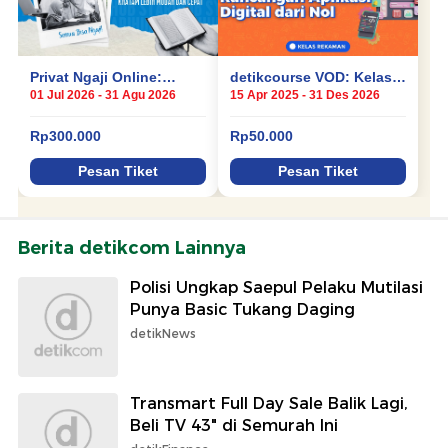
Berita detikcom Lainnya
Polisi Ungkap Saepul Pelaku Mutilasi
Punya Basic Tukang Daging
detikNews
Transmart Full Day Sale Balik Lagi,
Beli TV 43" di Semurah Ini