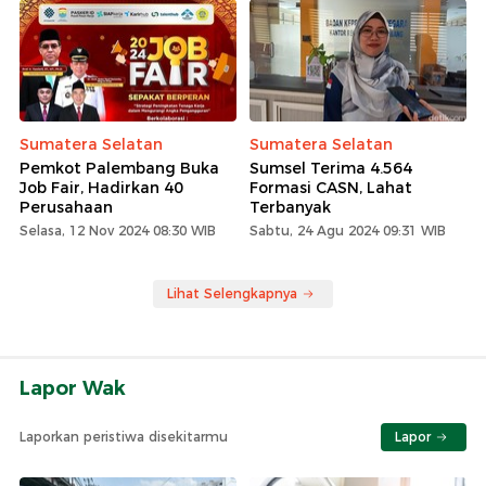
Sumatera Selatan
Sumatera Selatan
Pemkot Palembang Buka
Sumsel Terima 4.564
Job Fair, Hadirkan 40
Formasi CASN, Lahat
Perusahaan
Terbanyak
Selasa, 12 Nov 2024 08:30 WIB
Sabtu, 24 Agu 2024 09:31 WIB
Lihat Selengkapnya
Lapor Wak
Laporkan peristiwa disekitarmu
Lapor