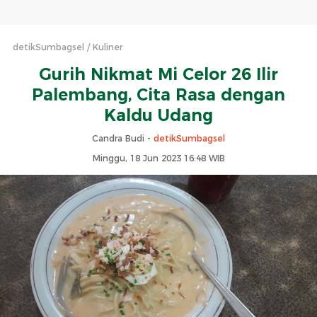
detikSumbagsel
Kuliner
Gurih Nikmat Mi Celor 26 Ilir
Palembang, Cita Rasa dengan
Kaldu Udang
Candra Budi -
detikSumbagsel
Minggu, 18 Jun 2023 16:48 WIB