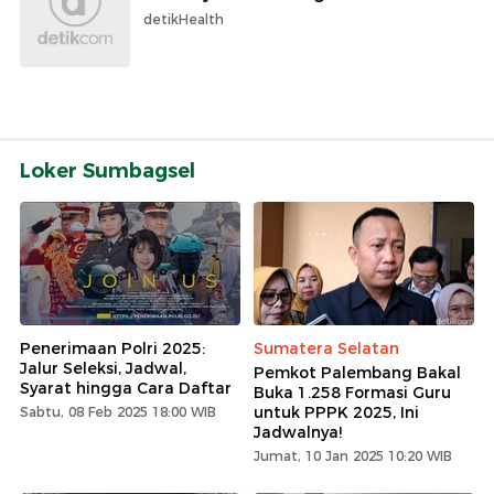
detikHealth
Loker Sumbagsel
Penerimaan Polri 2025:
Sumatera Selatan
Jalur Seleksi, Jadwal,
Pemkot Palembang Bakal
Syarat hingga Cara Daftar
Buka 1.258 Formasi Guru
untuk PPPK 2025, Ini
Sabtu, 08 Feb 2025 18:00 WIB
Jadwalnya!
Jumat, 10 Jan 2025 10:20 WIB