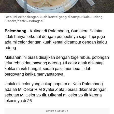
Foto: Mi celor dengan kuah kental yang dicampur kalau udang
(Candra/detikSumbagsel)
Palembang
-
Kuliner di Palembang, Sumatera Selatan
tidak hanya terkenal dengan pempeknya saja. Tapi juga
ada mi celor dengan kuah kental dicampur dengan kaldu
udang.
Makanan ini biasa disajikan dengan toge rebus, potongan
telur rebus dan bawang goreng. Mi celor enak disantap
ketika masih hangat, sudah pasti membuat lidah
bergoyang ketika menyantapnya.
Untuk mi celor yang cukup populer di Kota Palembang
adalah Mi Celor H.M Syafei Z atau biasa dikenal dengan
sebutan Mi Celor 26 Ilir. Dikenal mi celor 26 Ilir karena
lokasinya di 26
ADVERTISEMENT