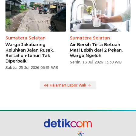
Sumatera Selatan
Sumatera Selatan
Warga Jakabaring
Air Bersih Tirta Betuah
Keluhkan Jalan Rusak,
Mati Lebih dari 2 Pekan,
Bertahun-tahun Tak
Warga Ngeluh
Diperbaiki
Senin, 13 Jul 2026 13:30 WIB
Sabtu, 25 Jul 2026 06:31 WIB
Ke Halaman Lapor Wak