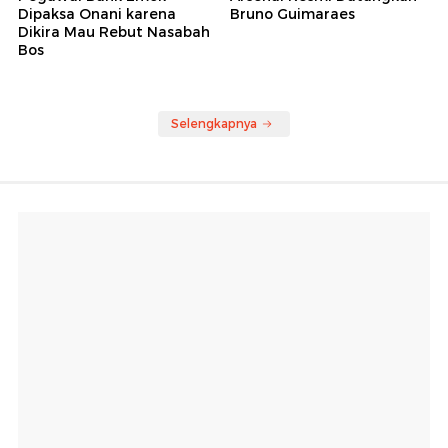
Dipaksa Onani karena
Bruno Guimaraes
Dikira Mau Rebut Nasabah
Bos
Selengkapnya