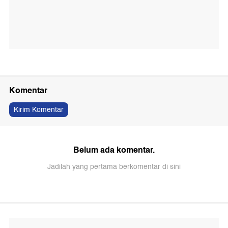
Komentar
Kirim Komentar
Belum ada komentar.
Jadilah yang pertama berkomentar di sini