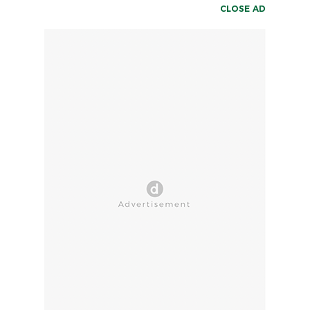
CLOSE AD