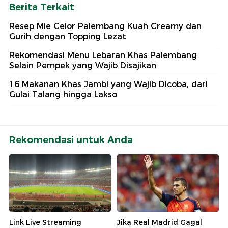
Berita Terkait
Resep Mie Celor Palembang Kuah Creamy dan
Gurih dengan Topping Lezat
Rekomendasi Menu Lebaran Khas Palembang
Selain Pempek yang Wajib Disajikan
16 Makanan Khas Jambi yang Wajib Dicoba, dari
Gulai Talang hingga Lakso
Rekomendasi untuk Anda
Link Live Streaming
Jika Real Madrid Gagal