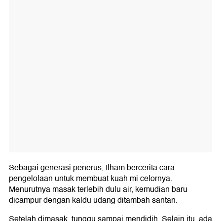
Sebagai generasi penerus, Ilham bercerita cara
pengelolaan untuk membuat kuah mi celornya.
Menurutnya masak terlebih dulu air, kemudian baru
dicampur dengan kaldu udang ditambah santan.
Setelah dimasak, tunggu sampai mendidih. Selain itu, ada