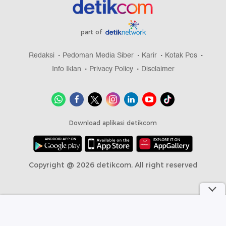
part of
Redaksi
Pedoman Media Siber
Karir
Kotak Pos
Info Iklan
Privacy Policy
Disclaimer
Download aplikasi detikcom
Copyright @ 2026 detikcom, All right reserved