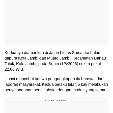
Keduanya diamankan di Jalan Lintas Sumatera batas
gapura Kota Jambi dan Muaro Jambi, Kecamatan Danau
Teluk, Kota Jambi, pada Senin (1/6/2026) sekira pukul
22.00 WIB.
Husni menyebut bahwa pengungkapan itu berawal dari
laporan masyarakat. Kedua pelaku telah 5 kali melakukan
penyelundupan benih lobster dengan modus yang sama.
ADVERTISEMENT