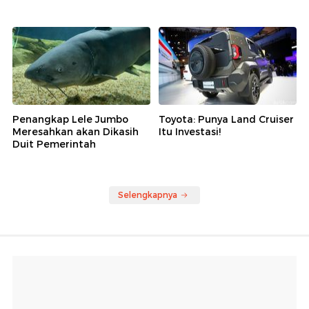
Penangkap Lele Jumbo
Toyota: Punya Land Cruiser
Meresahkan akan Dikasih
Itu Investasi!
Duit Pemerintah
Selengkapnya