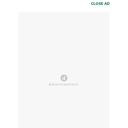
CLOSE AD