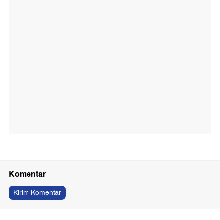
Komentar
Kirim Komentar