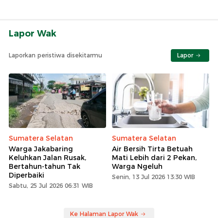
Lapor Wak
Laporkan peristiwa disekitarmu
Lapor
Sumatera Selatan
Sumatera Selatan
Warga Jakabaring
Air Bersih Tirta Betuah
Keluhkan Jalan Rusak,
Mati Lebih dari 2 Pekan,
Bertahun-tahun Tak
Warga Ngeluh
Diperbaiki
Senin, 13 Jul 2026 13:30 WIB
Sabtu, 25 Jul 2026 06:31 WIB
Ke Halaman Lapor Wak