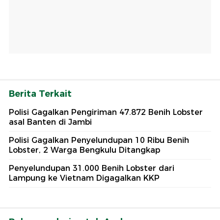
Berita Terkait
Polisi Gagalkan Pengiriman 47.872 Benih Lobster
asal Banten di Jambi
Polisi Gagalkan Penyelundupan 10 Ribu Benih
Lobster, 2 Warga Bengkulu Ditangkap
Penyelundupan 31.000 Benih Lobster dari
Lampung ke Vietnam Digagalkan KKP