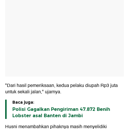
"Dari hasil pemeriksaan, kedua pelaku diupah Rp3 juta
untuk sekali jalan," ujarnya.
Baca juga:
Polisi Gagalkan Pengiriman 47.872 Benih
Lobster asal Banten di Jambi
Husni menambahkan pihaknya masih menyelidiki