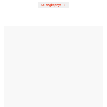
Selengkapnya