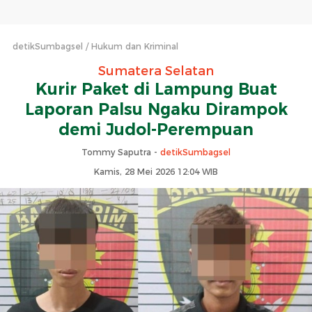
detikSumbagsel
Hukum dan Kriminal
Sumatera Selatan
Kurir Paket di Lampung Buat
Laporan Palsu Ngaku Dirampok
demi Judol-Perempuan
Tommy Saputra -
detikSumbagsel
Kamis, 28 Mei 2026 12:04 WIB