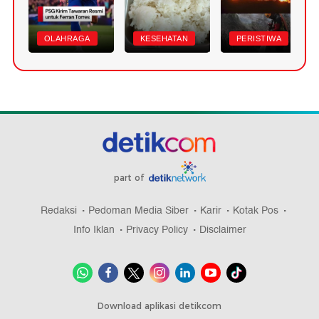
OLAHRAGA
KESEHATAN
PERISTIWA
part of
Redaksi
Pedoman Media Siber
Karir
Kotak Pos
Info Iklan
Privacy Policy
Disclaimer
Download aplikasi detikcom