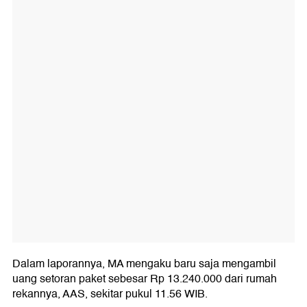
Dalam laporannya, MA mengaku baru saja mengambil
uang setoran paket sebesar Rp 13.240.000 dari rumah
rekannya, AAS, sekitar pukul 11.56 WIB.