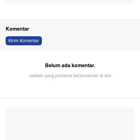
Komentar
Kirim Komentar
Belum ada komentar.
Jadilah yang pertama berkomentar di sini