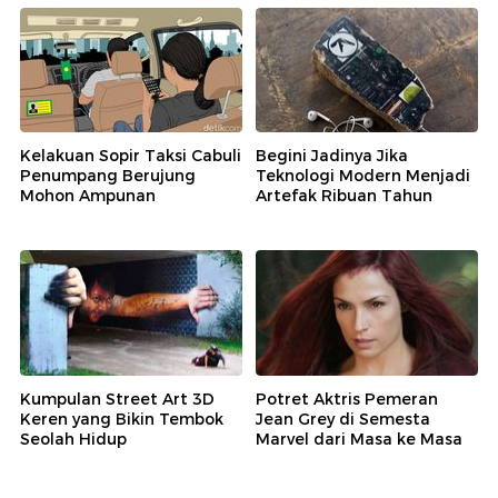
Kelakuan Sopir Taksi Cabuli
Begini Jadinya Jika
Penumpang Berujung
Teknologi Modern Menjadi
Mohon Ampunan
Artefak Ribuan Tahun
Kumpulan Street Art 3D
Potret Aktris Pemeran
Keren yang Bikin Tembok
Jean Grey di Semesta
Seolah Hidup
Marvel dari Masa ke Masa