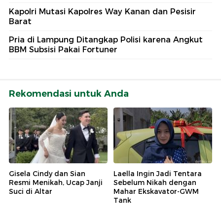
Kapolri Mutasi Kapolres Way Kanan dan Pesisir
Barat
Pria di Lampung Ditangkap Polisi karena Angkut
BBM Subsisi Pakai Fortuner
Rekomendasi untuk Anda
Gisela Cindy dan Sian
Laella Ingin Jadi Tentara
Resmi Menikah, Ucap Janji
Sebelum Nikah dengan
Suci di Altar
Mahar Ekskavator-GWM
Tank