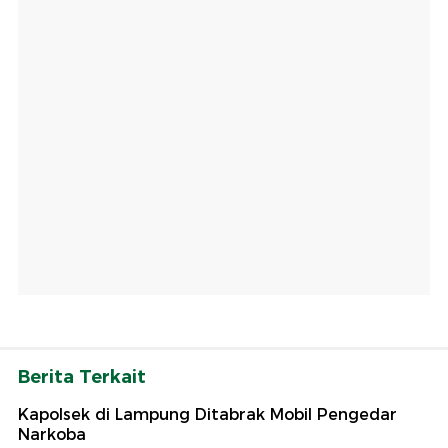
Berita Terkait
Kapolsek di Lampung Ditabrak Mobil Pengedar
Narkoba