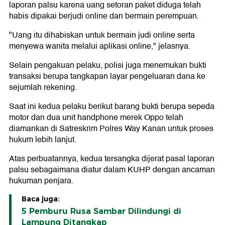
laporan palsu karena uang setoran paket diduga telah
habis dipakai berjudi online dan bermain perempuan.
"Uang itu dihabiskan untuk bermain judi online serta
menyewa wanita melalui aplikasi online," jelasnya.
Selain pengakuan pelaku, polisi juga menemukan bukti
transaksi berupa tangkapan layar pengeluaran dana ke
sejumlah rekening.
Saat ini kedua pelaku berikut barang bukti berupa sepeda
motor dan dua unit handphone merek Oppo telah
diamankan di Satreskrim Polres Way Kanan untuk proses
hukum lebih lanjut.
Atas perbuatannya, kedua tersangka dijerat pasal laporan
palsu sebagaimana diatur dalam KUHP dengan ancaman
hukuman penjara.
Baca juga:
5 Pemburu Rusa Sambar Dilindungi di
Lampung Ditangkap