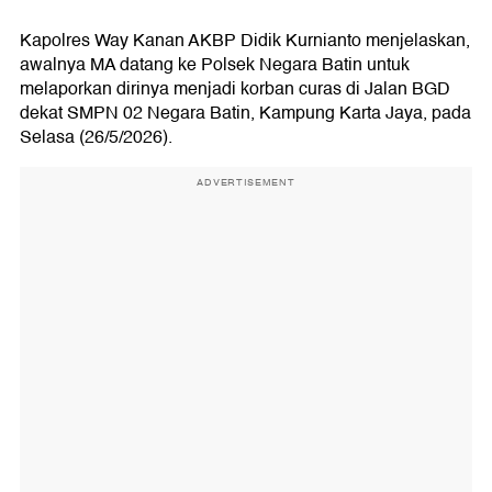
Kapolres Way Kanan AKBP Didik Kurnianto menjelaskan,
awalnya MA datang ke Polsek Negara Batin untuk
melaporkan dirinya menjadi korban curas di Jalan BGD
dekat SMPN 02 Negara Batin, Kampung Karta Jaya, pada
Selasa (26/5/2026).
ADVERTISEMENT