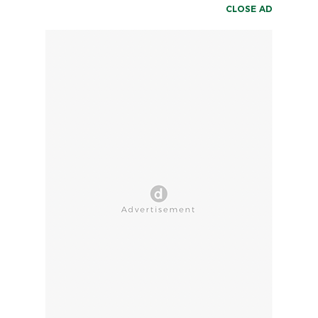
CLOSE AD