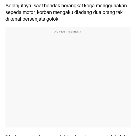
Selanjutnya, saat hendak berangkat kerja menggunakan
sepeda motor, korban mengaku diadang dua orang tak
dikenal bersenjata golok.
ADVERTISEMENT