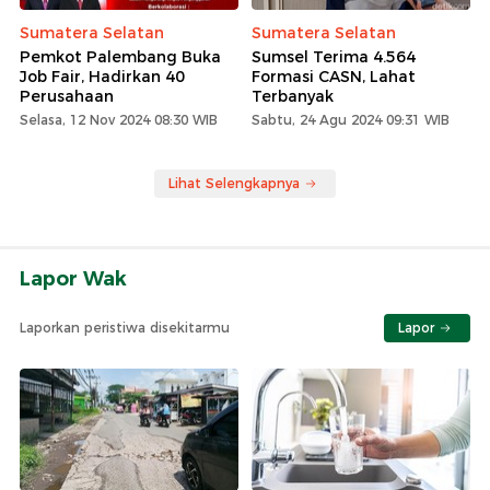
Sumatera Selatan
Sumatera Selatan
Pemkot Palembang Buka
Sumsel Terima 4.564
Job Fair, Hadirkan 40
Formasi CASN, Lahat
Perusahaan
Terbanyak
Selasa, 12 Nov 2024 08:30 WIB
Sabtu, 24 Agu 2024 09:31 WIB
Lihat Selengkapnya
Lapor Wak
Laporkan peristiwa disekitarmu
Lapor