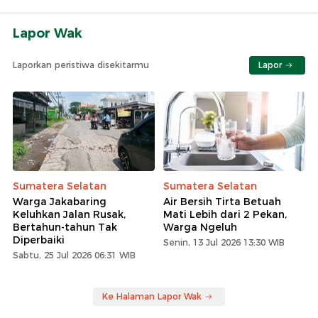
Lapor Wak
Laporkan peristiwa disekitarmu
Lapor
Sumatera Selatan
Sumatera Selatan
Warga Jakabaring
Air Bersih Tirta Betuah
Keluhkan Jalan Rusak,
Mati Lebih dari 2 Pekan,
Bertahun-tahun Tak
Warga Ngeluh
Diperbaiki
Senin, 13 Jul 2026 13:30 WIB
Sabtu, 25 Jul 2026 06:31 WIB
Ke Halaman Lapor Wak