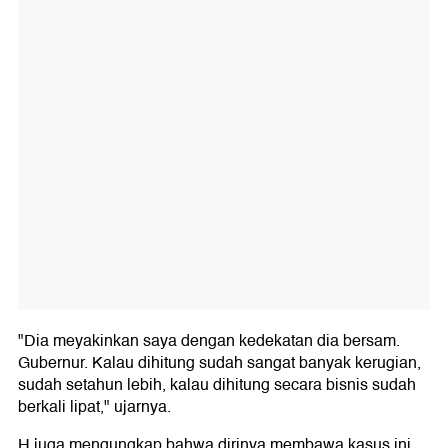
"Dia meyakinkan saya dengan kedekatan dia bersam.
Gubernur. Kalau dihitung sudah sangat banyak kerugian,
sudah setahun lebih, kalau dihitung secara bisnis sudah
berkali lipat," ujarnya.
H juga mengungkap bahwa dirinya membawa kasus ini