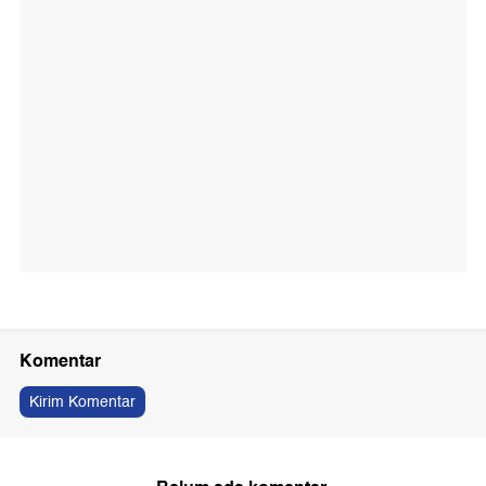
Komentar
Kirim Komentar