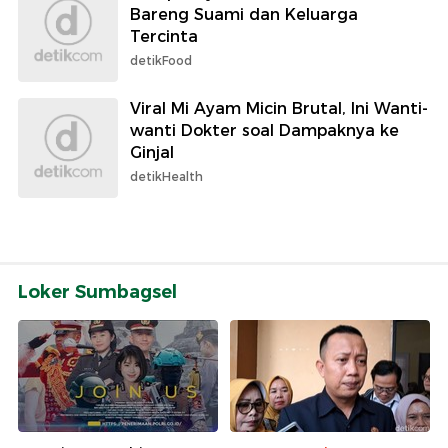
Bareng Suami dan Keluarga
Tercinta
detikFood
Viral Mi Ayam Micin Brutal, Ini Wanti-
wanti Dokter soal Dampaknya ke
Ginjal
detikHealth
Loker Sumbagsel