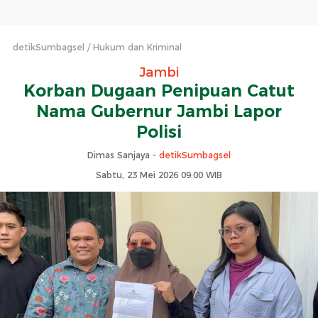
detikSumbagsel
Hukum dan Kriminal
Jambi
Korban Dugaan Penipuan Catut
Nama Gubernur Jambi Lapor
Polisi
Dimas Sanjaya -
detikSumbagsel
Sabtu, 23 Mei 2026 09:00 WIB