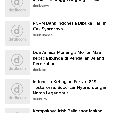
detikNews
PCPM Bank Indonesia Dibuka Hari Ini,
Cek Syaratnya
detikFinance
Dea Annisa Menangis Mohon Maaf
kepada Ibunda di Pengajian Jelang
Pernikahan
detikHot
Indonesia Kebagian Ferrari 849
Testarossa, Supercar Hybrid dengan
Nama Legendaris
detikOto
Kompaknya Irish Bella saat Makan