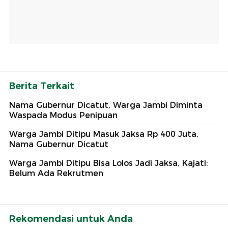
Berita Terkait
Nama Gubernur Dicatut, Warga Jambi Diminta
Waspada Modus Penipuan
Warga Jambi Ditipu Masuk Jaksa Rp 400 Juta,
Nama Gubernur Dicatut
Warga Jambi Ditipu Bisa Lolos Jadi Jaksa, Kajati:
Belum Ada Rekrutmen
Rekomendasi untuk Anda