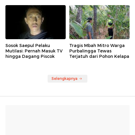
Sosok Saepul Pelaku
Tragis Mbah Mitro Warga
Mutilasi: Pernah Masuk TV
Purbalingga Tewas
hingga Dagang Piscok
Terjatuh dari Pohon Kelapa
Selengkapnya