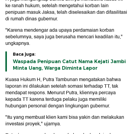
ke ranah hukum, setelah mengetahui korban lain
penipuan masuk Jaksa, telah diselesaikan dan difasilitasi
di rumah dinas gubernur.
"Karena mendengar ada upaya perdamaian korban
sebelumnya, saya juga berusaha mencari keadilan itu,"
ungkapnya.
Baca juga:
Waspada Penipuan Catut Nama Kejati Jambi
Minta Uang, Warga Diminta Lapor
Kuasa Hukum H, Putra Tambunan mengatakan bahwa
laporan ini dilakukan setelah somasi terhadap TT, tak
mendapat respons. Menurut Putra, kliennya percaya
kepada TT karena terduga pelaku juga memiliki
hubungan personal dengan lingkungan gubernur.
"Itu yang membuat klien kami bisa yakin dan melakukan
investasi proyek," ujarnya.