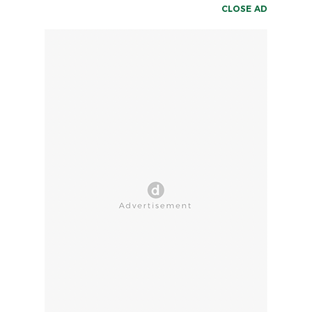
CLOSE AD