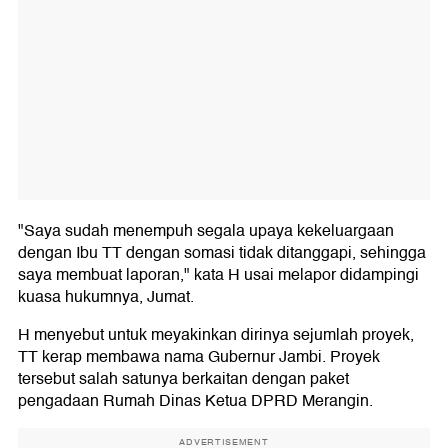
"Saya sudah menempuh segala upaya kekeluargaan
dengan Ibu TT dengan somasi tidak ditanggapi, sehingga
saya membuat laporan," kata H usai melapor didampingi
kuasa hukumnya, Jumat.
H menyebut untuk meyakinkan dirinya sejumlah proyek,
TT kerap membawa nama Gubernur Jambi. Proyek
tersebut salah satunya berkaitan dengan paket
pengadaan Rumah Dinas Ketua DPRD Merangin.
ADVERTISEMENT