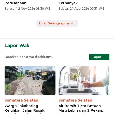
Perusahaan
Terbanyak
Selasa, 12 Nov 2024 08:30 WIB
Sabtu, 24 Agu 2024 09:31 WIB
Lihat Selengkapnya
Lapor Wak
Laporkan peristiwa disekitarmu
Lapor
Sumatera Selatan
Sumatera Selatan
Warga Jakabaring
Air Bersih Tirta Betuah
Keluhkan Jalan Rusak,
Mati Lebih dari 2 Pekan,