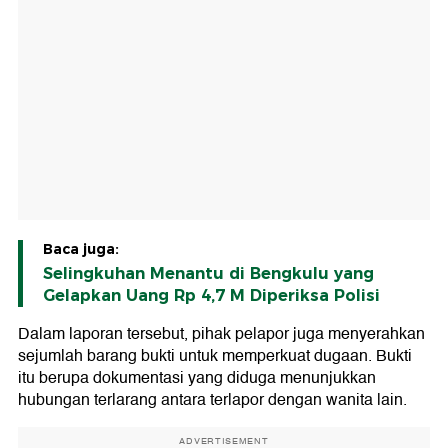
Baca juga:
Selingkuhan Menantu di Bengkulu yang
Gelapkan Uang Rp 4,7 M Diperiksa Polisi
Dalam laporan tersebut, pihak pelapor juga menyerahkan
sejumlah barang bukti untuk memperkuat dugaan. Bukti
itu berupa dokumentasi yang diduga menunjukkan
hubungan terlarang antara terlapor dengan wanita lain.
ADVERTISEMENT