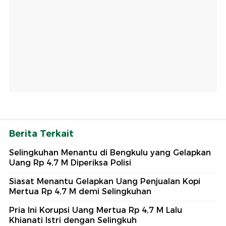
Berita Terkait
Selingkuhan Menantu di Bengkulu yang Gelapkan
Uang Rp 4,7 M Diperiksa Polisi
Siasat Menantu Gelapkan Uang Penjualan Kopi
Mertua Rp 4,7 M demi Selingkuhan
Pria Ini Korupsi Uang Mertua Rp 4,7 M Lalu
Khianati Istri dengan Selingkuh