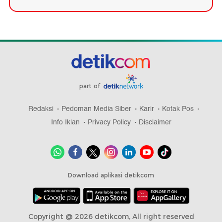
part of
Redaksi
Pedoman Media Siber
Karir
Kotak Pos
Info Iklan
Privacy Policy
Disclaimer
Download aplikasi detikcom
Copyright @ 2026 detikcom, All right reserved