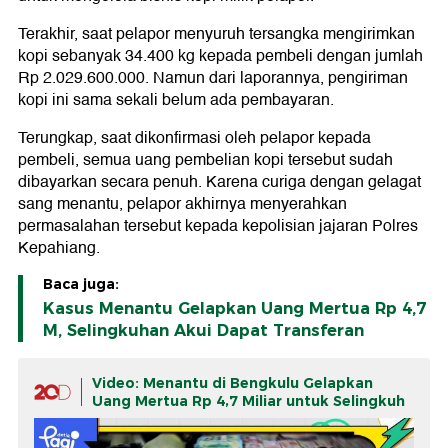
Terakhir, saat pelapor menyuruh tersangka mengirimkan
kopi sebanyak 34.400 kg kepada pembeli dengan jumlah
Rp 2.029.600.000. Namun dari laporannya, pengiriman
kopi ini sama sekali belum ada pembayaran.
Terungkap, saat dikonfirmasi oleh pelapor kepada
pembeli, semua uang pembelian kopi tersebut sudah
dibayarkan secara penuh. Karena curiga dengan gelagat
sang menantu, pelapor akhirnya menyerahkan
permasalahan tersebut kepada kepolisian jajaran Polres
Kepahiang.
Baca juga:
Kasus Menantu Gelapkan Uang Mertua Rp 4,7
M, Selingkuhan Akui Dapat Transferan
Video: Menantu di Bengkulu Gelapkan
Uang Mertua Rp 4,7 Miliar untuk Selingkuh