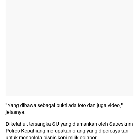
"Yang dibawa sebagai bukti ada foto dan juga video,"
jelasnya.
Diketahui, tersangka SU yang diamankan oleh Satreskrim
Polres Kepahiang merupakan orang yang dipercayakan
untuk mengelola bisnis kopi milik pelapor.