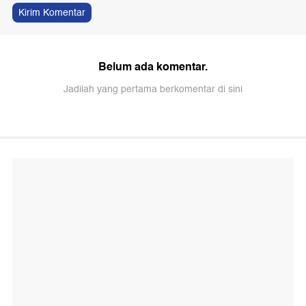
Kirim Komentar
Belum ada komentar.
Jadilah yang pertama berkomentar di sini