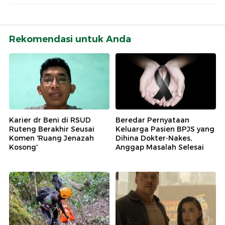
Rekomendasi untuk Anda
Karier dr Beni di RSUD
Beredar Pernyataan
Ruteng Berakhir Seusai
Keluarga Pasien BPJS yang
Komen 'Ruang Jenazah
Dihina Dokter-Nakes,
Kosong'
Anggap Masalah Selesai