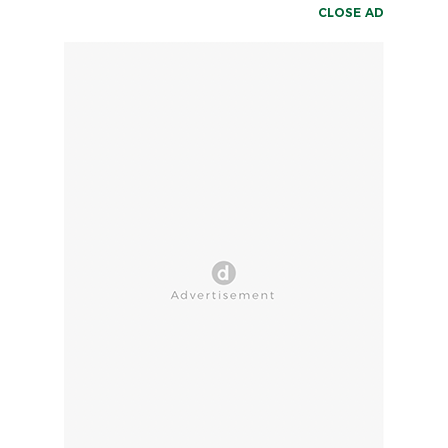
CLOSE AD