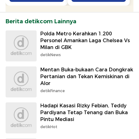
Berita detikcom Lainnya
Polda Metro Kerahkan 1.200
Personel Amankan Laga Chelsea Vs
Milan di GBK
detikNews
Mentan Buka-bukaan Cara Dongkrak
Pertanian dan Tekan Kemiskinan di
Alor
detikFinance
Hadapi Kasasi Rizky Febian, Teddy
Pardiyana Tetap Tenang dan Buka
Pintu Mediasi
detikHot