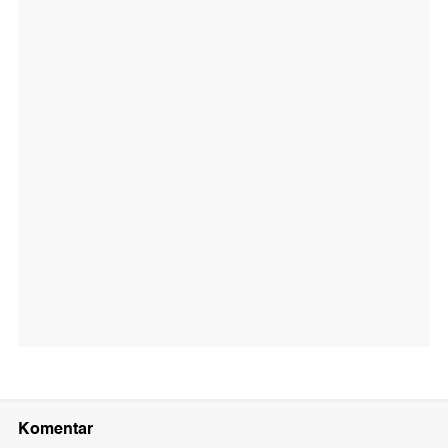
Komentar