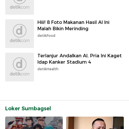
Hiii! 8 Foto Makanan Hasil AI Ini
Malah Bikin Merinding
detikFood
Terlanjur Andalkan AI, Pria Ini Kaget
Idap Kanker Stadium 4
detikHealth
Loker Sumbagsel