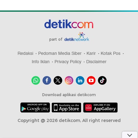
part of
Redaksi
Pedoman Media Siber
Karir
Kotak Pos
Info Iklan
Privacy Policy
Disclaimer
Download aplikasi detikcom
Copyright @ 2026 detikcom, All right reserved