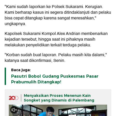
"Kami sudah laporkan ke Polsek Sukarami. Kerugian.
Kami berharap kasus ini segera ditindaklanjuti dan pelaku
bisa cepat ditangkap karena sangat meresahkan,"
ungkapnya.
Kapolsek Sukarami Kompol Alex Andrian membenarkan
kejadian tersebut, hingga saat ini pihaknya masih
melakukan penyelidikan terkait terduga pelaku.
"Korban sudah buat laporan. Pelaku masih kita dalami,"
katanya saat dikonfirmasi, Senin.
Baca juga:
Pasutri Bobol Gudang Puskesmas Pasar
Prabumulih Ditangkap!
Menyaksikan Proses Menenun Kain
Songket yang Dinamis di Palembang