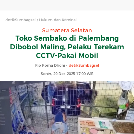
detikSumbagsel
Hukum dan Kriminal
Sumatera Selatan
Toko Sembako di Palembang
Dibobol Maling, Pelaku Terekam
CCTV-Pakai Mobil
Rio Roma Dhoni -
detikSumbagsel
Senin, 29 Des 2025 17:00 WIB