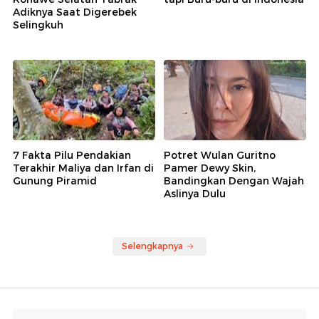
Adiknya Saat Digerebek
Selingkuh
7 Fakta Pilu Pendakian
Potret Wulan Guritno
Terakhir Maliya dan Irfan di
Pamer Dewy Skin,
Gunung Piramid
Bandingkan Dengan Wajah
Aslinya Dulu
Selengkapnya