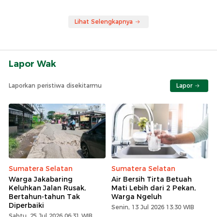
Lihat Selengkapnya
Lapor Wak
Laporkan peristiwa disekitarmu
Lapor
Sumatera Selatan
Sumatera Selatan
Warga Jakabaring
Air Bersih Tirta Betuah
Keluhkan Jalan Rusak,
Mati Lebih dari 2 Pekan,
Bertahun-tahun Tak
Warga Ngeluh
Diperbaiki
Senin, 13 Jul 2026 13:30 WIB
Sabtu, 25 Jul 2026 06:31 WIB