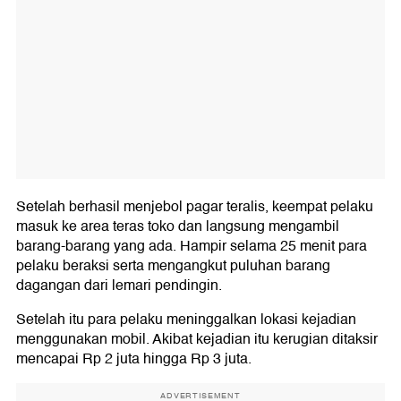
Setelah berhasil menjebol pagar teralis, keempat pelaku
masuk ke area teras toko dan langsung mengambil
barang-barang yang ada. Hampir selama 25 menit para
pelaku beraksi serta mengangkut puluhan barang
dagangan dari lemari pendingin.
Setelah itu para pelaku meninggalkan lokasi kejadian
menggunakan mobil. Akibat kejadian itu kerugian ditaksir
mencapai Rp 2 juta hingga Rp 3 juta.
ADVERTISEMENT