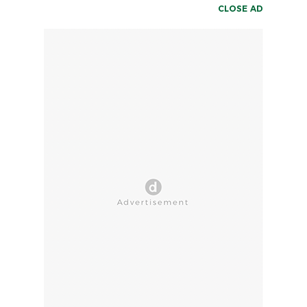
CLOSE AD