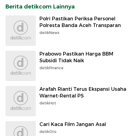
Berita detikcom Lainnya
Polri Pastikan Periksa Personel
Polresta Banda Aceh Transparan
detikNews
Prabowo Pastikan Harga BBM
Subsidi Tidak Naik
detikFinance
Arafah Rianti Terus Ekspansi Usaha
Warnet-Rental PS
detikHot
Cari Kaca Film Jangan Asal
detikOto