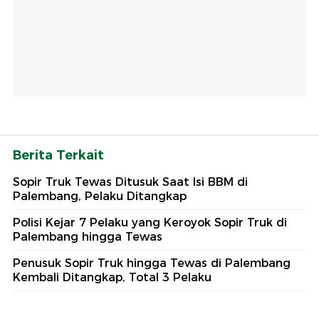
Berita Terkait
Sopir Truk Tewas Ditusuk Saat Isi BBM di
Palembang, Pelaku Ditangkap
Polisi Kejar 7 Pelaku yang Keroyok Sopir Truk di
Palembang hingga Tewas
Penusuk Sopir Truk hingga Tewas di Palembang
Kembali Ditangkap, Total 3 Pelaku