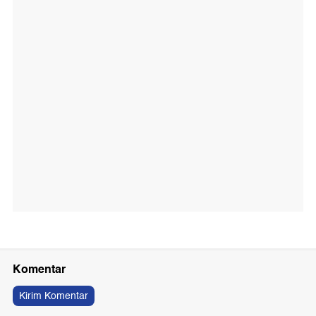
Komentar
Kirim Komentar