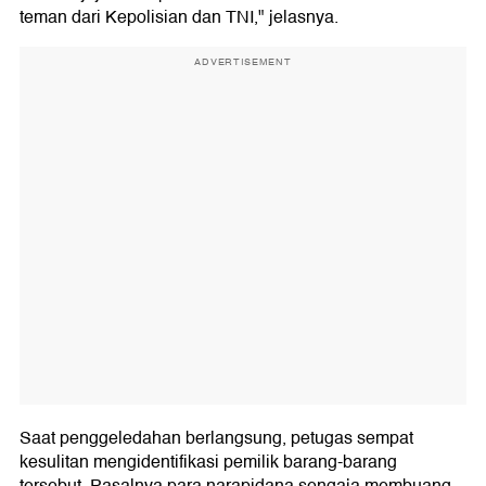
teman dari Kepolisian dan TNI," jelasnya.
ADVERTISEMENT
Saat penggeledahan berlangsung, petugas sempat
kesulitan mengidentifikasi pemilik barang-barang