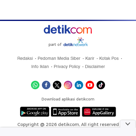
part of
Redaksi
Pedoman Media Siber
Karir
Kotak Pos
Info Iklan
Privacy Policy
Disclaimer
Download aplikasi detikcom
Copyright @ 2026 detikcom, All right reserved