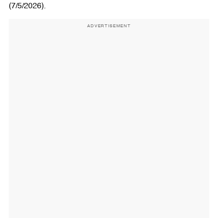
(7/5/2026).
ADVERTISEMENT