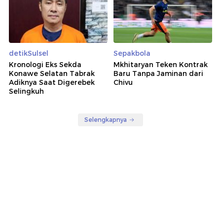
detikSulsel
Sepakbola
Kronologi Eks Sekda
Mkhitaryan Teken Kontrak
Konawe Selatan Tabrak
Baru Tanpa Jaminan dari
Adiknya Saat Digerebek
Chivu
Selingkuh
Selengkapnya