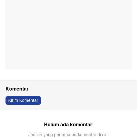
Komentar
Kirim Komentar
Belum ada komentar.
Jadilah yang pertama berkomentar di sini