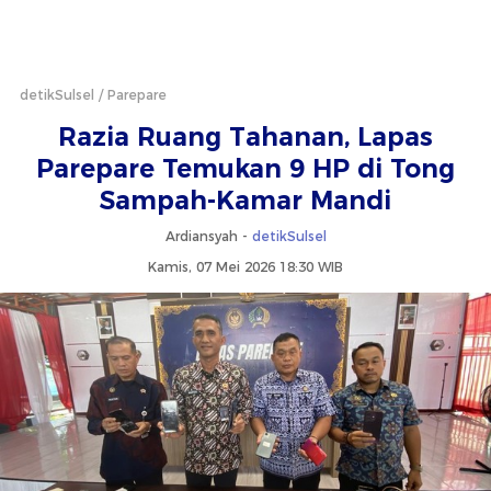
detikSulsel
Parepare
Razia Ruang Tahanan, Lapas
Parepare Temukan 9 HP di Tong
Sampah-Kamar Mandi
Ardiansyah -
detikSulsel
Kamis, 07 Mei 2026 18:30 WIB