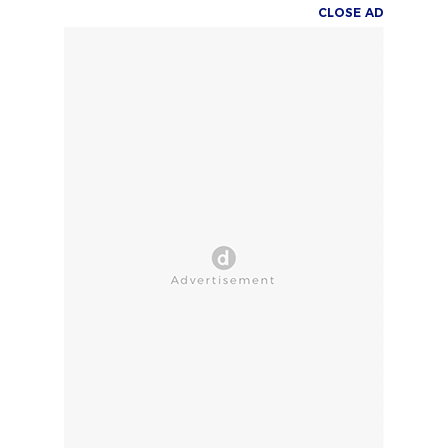
CLOSE AD