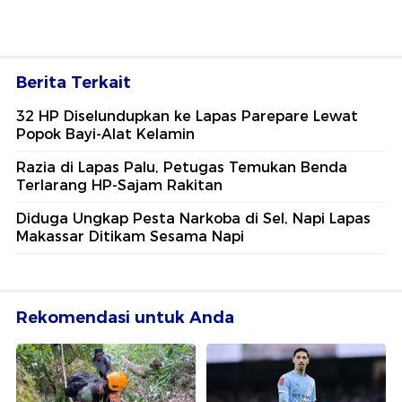
Berita Terkait
32 HP Diselundupkan ke Lapas Parepare Lewat
Popok Bayi-Alat Kelamin
Razia di Lapas Palu, Petugas Temukan Benda
Terlarang HP-Sajam Rakitan
Diduga Ungkap Pesta Narkoba di Sel, Napi Lapas
Makassar Ditikam Sesama Napi
Rekomendasi untuk Anda