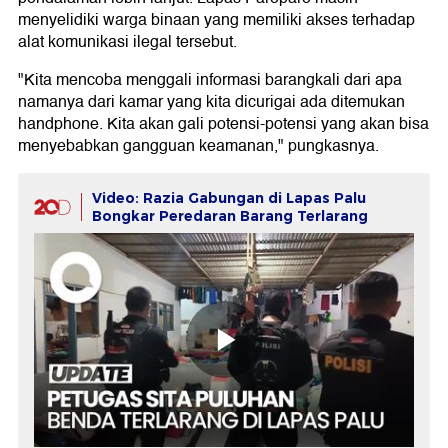
menyelidiki warga binaan yang memiliki akses terhadap
alat komunikasi ilegal tersebut.
"Kita mencoba menggali informasi barangkali dari apa
namanya dari kamar yang kita dicurigai ada ditemukan
handphone. Kita akan gali potensi-potensi yang akan bisa
menyebabkan gangguan keamanan," pungkasnya.
Video: Razia Gabungan di Lapas Palu
Bongkar Peredaran Barang Terlarang