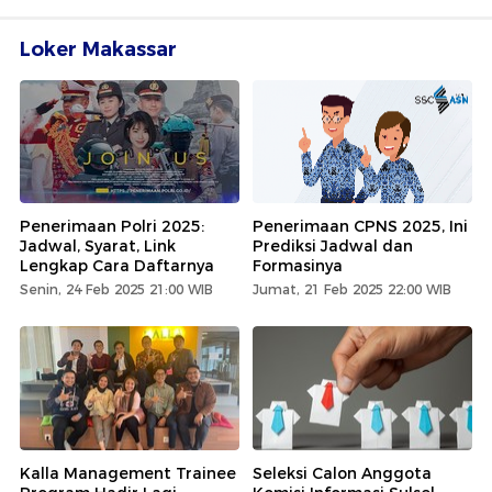
Loker Makassar
Penerimaan Polri 2025:
Penerimaan CPNS 2025, Ini
Jadwal, Syarat, Link
Prediksi Jadwal dan
Lengkap Cara Daftarnya
Formasinya
Senin, 24 Feb 2025 21:00 WIB
Jumat, 21 Feb 2025 22:00 WIB
Kalla Management Trainee
Seleksi Calon Anggota