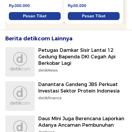
Berita detikcom Lainnya
Petugas Damkar Sisir Lantai 12
Gedung Bapenda DKI Cegah Api
Berkobar Lagi
detikNews
Danantara Gandeng JBS Perkuat
Investasi Sektor Protein Indonesia
detikFinance
Daus Mini Juga Berencana Laporkan
Adanya Ancaman Pembunuhan