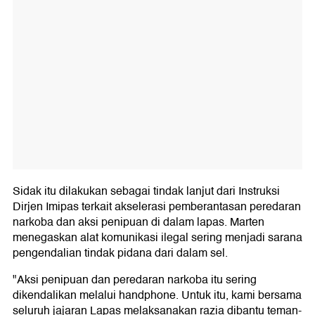
Sidak itu dilakukan sebagai tindak lanjut dari Instruksi
Dirjen Imipas terkait akselerasi pemberantasan peredaran
narkoba dan aksi penipuan di dalam lapas. Marten
menegaskan alat komunikasi ilegal sering menjadi sarana
pengendalian tindak pidana dari dalam sel.
"Aksi penipuan dan peredaran narkoba itu sering
dikendalikan melalui handphone. Untuk itu, kami bersama
seluruh jajaran Lapas melaksanakan razia dibantu teman-