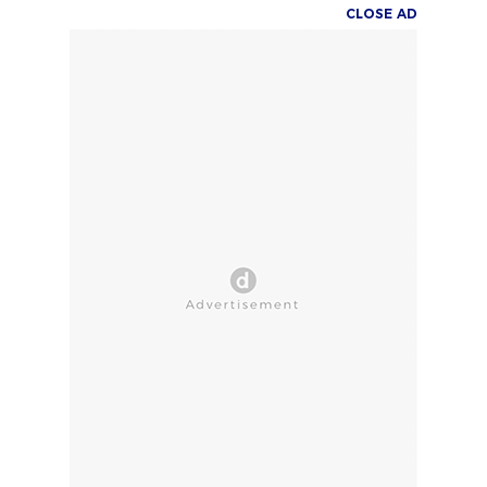
CLOSE AD