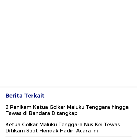
Berita Terkait
2 Penikam Ketua Golkar Maluku Tenggara hingga
Tewas di Bandara Ditangkap
Ketua Golkar Maluku Tenggara Nus Kei Tewas
Ditikam Saat Hendak Hadiri Acara Ini