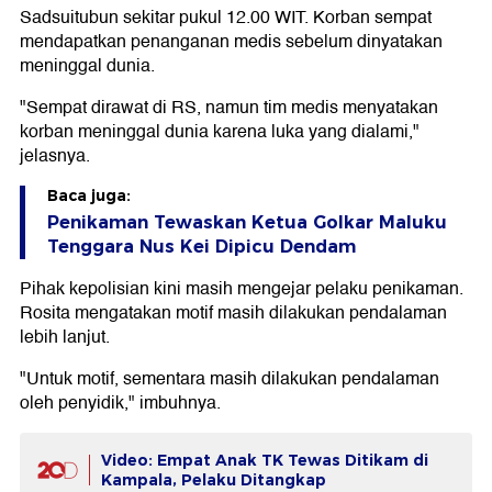
Sadsuitubun sekitar pukul 12.00 WIT. Korban sempat
mendapatkan penanganan medis sebelum dinyatakan
meninggal dunia.
"Sempat dirawat di RS, namun tim medis menyatakan
korban meninggal dunia karena luka yang dialami,"
jelasnya.
Baca juga:
Penikaman Tewaskan Ketua Golkar Maluku
Tenggara Nus Kei Dipicu Dendam
Pihak kepolisian kini masih mengejar pelaku penikaman.
Rosita mengatakan motif masih dilakukan pendalaman
lebih lanjut.
"Untuk motif, sementara masih dilakukan pendalaman
oleh penyidik," imbuhnya.
Video: Empat Anak TK Tewas Ditikam di
Kampala, Pelaku Ditangkap