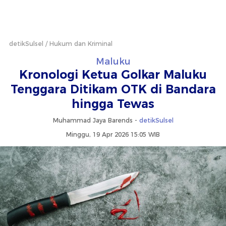
detikSulsel
Hukum dan Kriminal
Maluku
Kronologi Ketua Golkar Maluku
Tenggara Ditikam OTK di Bandara
hingga Tewas
Muhammad Jaya Barends -
detikSulsel
Minggu, 19 Apr 2026 15:05 WIB