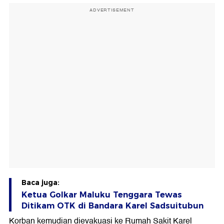
ADVERTISEMENT
Baca juga:
Ketua Golkar Maluku Tenggara Tewas
Ditikam OTK di Bandara Karel Sadsuitubun
Korban kemudian dievakuasi ke Rumah Sakit Karel