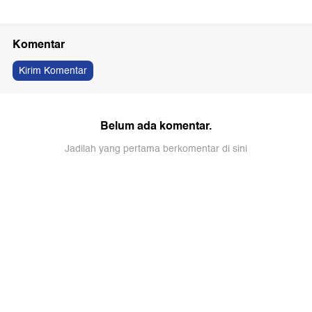
Komentar
Kirim Komentar
Belum ada komentar.
Jadilah yang pertama berkomentar di sini