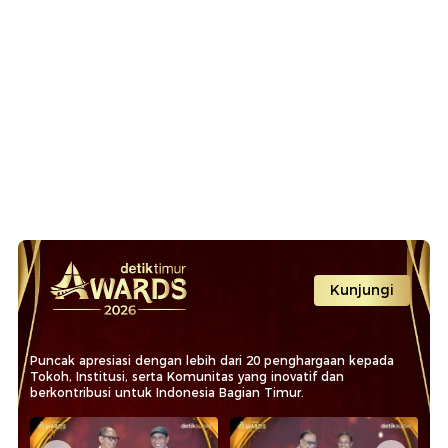
Kunjungi
Puncak apresiasi dengan lebih dari 20 penghargaan kepada
Tokoh, Institusi, serta Komunitas yang inovatif dan
berkontribusi untuk Indonesia Bagian Timur.