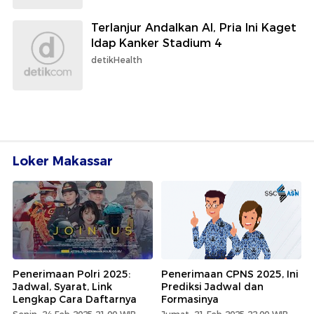
Terlanjur Andalkan AI, Pria Ini Kaget
Idap Kanker Stadium 4
detikHealth
Loker Makassar
Penerimaan Polri 2025:
Penerimaan CPNS 2025, Ini
Jadwal, Syarat, Link
Prediksi Jadwal dan
Lengkap Cara Daftarnya
Formasinya