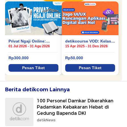
Berita detikcom Lainnya
100 Personel Damkar Dikerahkan
Padamkan Kebakaran Hebat di
Gedung Bapenda DKI
detikNews