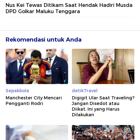
Nus Kei Tewas Ditikam Saat Hendak Hadiri Musda
DPD Golkar Maluku Tenggara
Rekomendasi untuk Anda
Sepakbola
detikTravel
Manchester City Mencari
Digigit Ular Saat Traveling?
Pengganti Rodri
Jangan Disedot atau
Diikat, Ini yang Harus
Dilakukan