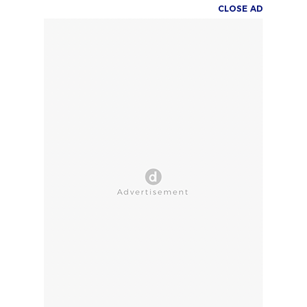
CLOSE AD