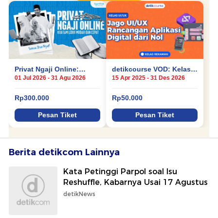
Berita detikcom Lainnya
Kata Petinggi Parpol soal Isu
Reshuffle, Kabarnya Usai 17 Agustus
detikNews