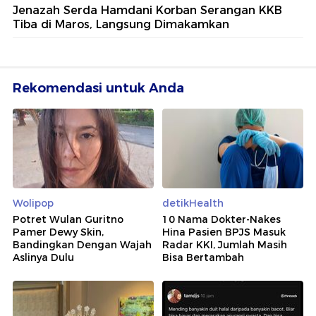
Jenazah Serda Hamdani Korban Serangan KKB
Tiba di Maros, Langsung Dimakamkan
Rekomendasi untuk Anda
Wolipop
detikHealth
Potret Wulan Guritno
10 Nama Dokter-Nakes
Pamer Dewy Skin,
Hina Pasien BPJS Masuk
Bandingkan Dengan Wajah
Radar KKI, Jumlah Masih
Aslinya Dulu
Bisa Bertambah