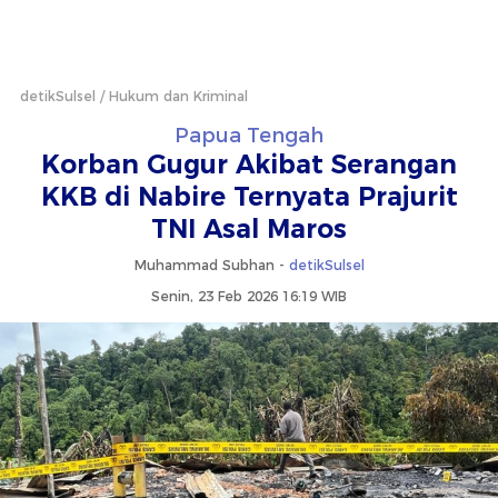
detikSulsel
Hukum dan Kriminal
Papua Tengah
Korban Gugur Akibat Serangan
KKB di Nabire Ternyata Prajurit
TNI Asal Maros
Muhammad Subhan -
detikSulsel
Senin, 23 Feb 2026 16:19 WIB