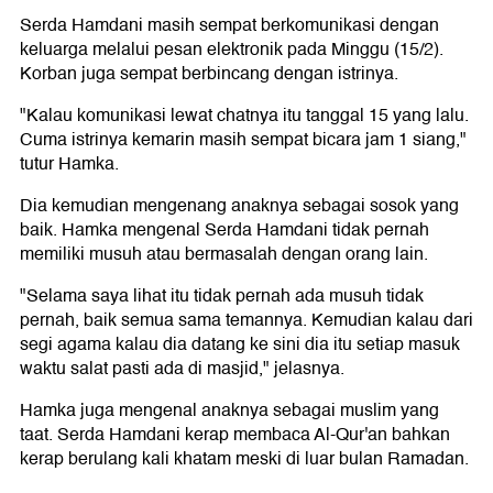
Serda Hamdani masih sempat berkomunikasi dengan
keluarga melalui pesan elektronik pada Minggu (15/2).
Korban juga sempat berbincang dengan istrinya.
"Kalau komunikasi lewat chatnya itu tanggal 15 yang lalu.
Cuma istrinya kemarin masih sempat bicara jam 1 siang,"
tutur Hamka.
Dia kemudian mengenang anaknya sebagai sosok yang
baik. Hamka mengenal Serda Hamdani tidak pernah
memiliki musuh atau bermasalah dengan orang lain.
"Selama saya lihat itu tidak pernah ada musuh tidak
pernah, baik semua sama temannya. Kemudian kalau dari
segi agama kalau dia datang ke sini dia itu setiap masuk
waktu salat pasti ada di masjid," jelasnya.
Hamka juga mengenal anaknya sebagai muslim yang
taat. Serda Hamdani kerap membaca Al-Qur'an bahkan
kerap berulang kali khatam meski di luar bulan Ramadan.