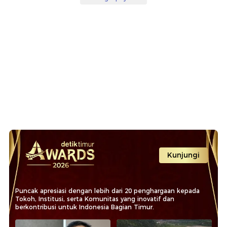
Kunjungi
Puncak apresiasi dengan lebih dari 20 penghargaan kepada
Tokoh, Institusi, serta Komunitas yang inovatif dan
berkontribusi untuk Indonesia Bagian Timur.