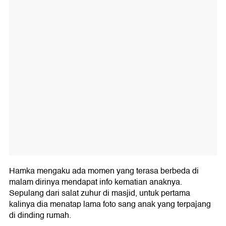
Hamka mengaku ada momen yang terasa berbeda di
malam dirinya mendapat info kematian anaknya.
Sepulang dari salat zuhur di masjid, untuk pertama
kalinya dia menatap lama foto sang anak yang terpajang
di dinding rumah.