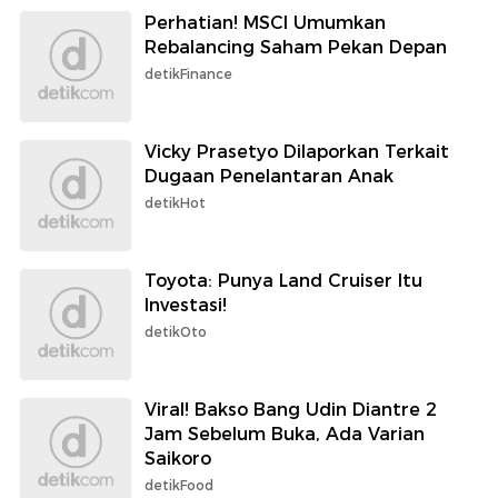
Perhatian! MSCI Umumkan
Rebalancing Saham Pekan Depan
detikFinance
Vicky Prasetyo Dilaporkan Terkait
Dugaan Penelantaran Anak
detikHot
Toyota: Punya Land Cruiser Itu
Investasi!
detikOto
Viral! Bakso Bang Udin Diantre 2
Jam Sebelum Buka, Ada Varian
Saikoro
detikFood