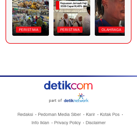
PERISTIWA
PERISTIWA
OLAHRAGA
part of
Redaksi
Pedoman Media Siber
Karir
Kotak Pos
Info Iklan
Privacy Policy
Disclaimer