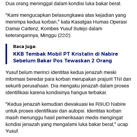
Dua orang meninggal dalam kondisi luka bakar berat.
"Kami mengucapkan belasungkawa atas kejadian yang
menimpa kedua korban," kata Kasatgas Humas Operasi
Damai Cartenz, Kombes Yusuf Sutejo dalam
keterangannya, Minggu (22/2).
Baca juga:
KKB Tembak Mobil PT Kristalin di Nabire
Sebelum Bakar Pos Tewaskan 2 Orang
Yusuf belum merinci identitas kedua jenazah meski
informasi beredar para korban merupakan prajurit TNI dan
sekuriti perusahaan. Dia mengaku jenazah dalam proses
identifikasi karena kondisinya hangus terbakar.
"Kedua jenazah kemudian dievakuasi ke RSUD Nabire
untuk proses identifikasi dan autopsi. Identitas korban
masih menunggu hasil pemeriksaan medis mengingat
kondisi jenazah yang mengalami luka bakar berat," ucap
Yusuf.