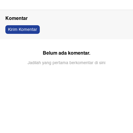
Komentar
Kirim Komentar
Belum ada komentar.
Jadilah yang pertama berkomentar di sini