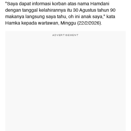
"Saya dapat informasi korban atas nama Hamdani
dengan tanggal kelahirannya itu 30 Agustus tahun 90
makanya langsung saya tahu, oh ini anak saya," kata
Hamka kepada wartawan, Minggu (22/2/2026).
ADVERTISEMENT