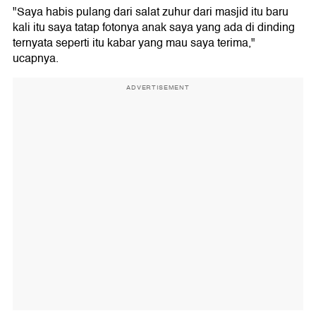
"Saya habis pulang dari salat zuhur dari masjid itu baru
kali itu saya tatap fotonya anak saya yang ada di dinding
ternyata seperti itu kabar yang mau saya terima,"
ucapnya.
ADVERTISEMENT