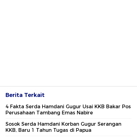
Berita Terkait
4 Fakta Serda Hamdani Gugur Usai KKB Bakar Pos
Perusahaan Tambang Emas Nabire
Sosok Serda Hamdani Korban Gugur Serangan
KKB, Baru 1 Tahun Tugas di Papua