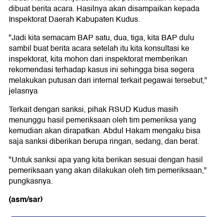
dibuat berita acara. Hasilnya akan disampaikan kepada
Inspektorat Daerah Kabupaten Kudus.
"Jadi kita semacam BAP satu, dua, tiga, kita BAP dulu
sambil buat berita acara setelah itu kita konsultasi ke
inspektorat, kita mohon dari inspektorat memberikan
rekomendasi terhadap kasus ini sehingga bisa segera
melakukan putusan dari internal terkait pegawai tersebut,"
jelasnya
Terkait dengan sanksi, pihak RSUD Kudus masih
menunggu hasil pemeriksaan oleh tim pemeriksa yang
kemudian akan dirapatkan. Abdul Hakam mengaku bisa
saja sanksi diberikan berupa ringan, sedang, dan berat.
"Untuk sanksi apa yang kita berikan sesuai dengan hasil
pemeriksaan yang akan dilakukan oleh tim pemeriksaan,"
pungkasnya.
(asm/sar)