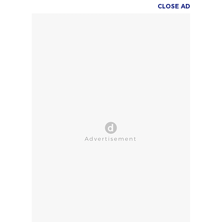
CLOSE AD