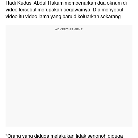
Hadi Kudus, Abdul Hakam membenarkan dua oknum di
video tersebut merupakan pegawainya. Dia menyebut
video itu video lama yang baru dikeluarkan sekarang.
ADVERTISEMENT
"Orang yang diduga melakukan tidak senonoh diduga