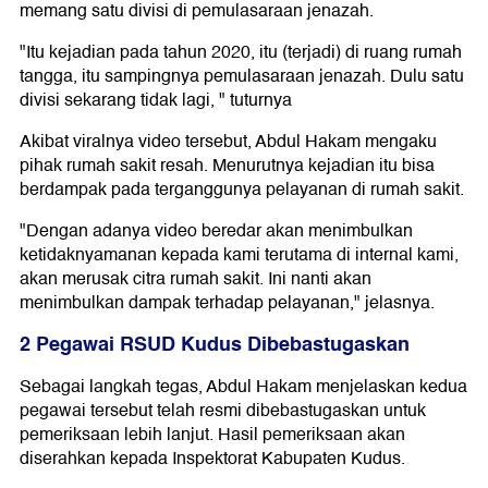
memang satu divisi di pemulasaraan jenazah.
"Itu kejadian pada tahun 2020, itu (terjadi) di ruang rumah
tangga, itu sampingnya pemulasaraan jenazah. Dulu satu
divisi sekarang tidak lagi, " tuturnya
Akibat viralnya video tersebut, Abdul Hakam mengaku
pihak rumah sakit resah. Menurutnya kejadian itu bisa
berdampak pada terganggunya pelayanan di rumah sakit.
"Dengan adanya video beredar akan menimbulkan
ketidaknyamanan kepada kami terutama di internal kami,
akan merusak citra rumah sakit. Ini nanti akan
menimbulkan dampak terhadap pelayanan," jelasnya.
2 Pegawai RSUD Kudus Dibebastugaskan
Sebagai langkah tegas, Abdul Hakam menjelaskan kedua
pegawai tersebut telah resmi dibebastugaskan untuk
pemeriksaan lebih lanjut. Hasil pemeriksaan akan
diserahkan kepada Inspektorat Kabupaten Kudus.