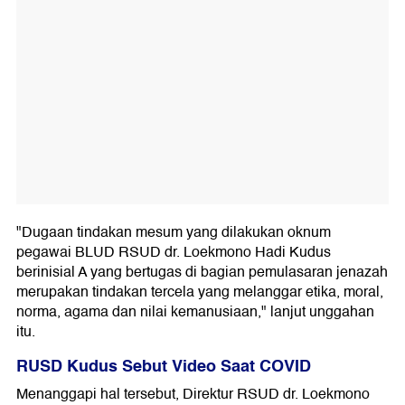
"Dugaan tindakan mesum yang dilakukan oknum
pegawai BLUD RSUD dr. Loekmono Hadi Kudus
berinisial A yang bertugas di bagian pemulasaran jenazah
merupakan tindakan tercela yang melanggar etika, moral,
norma, agama dan nilai kemanusiaan," lanjut unggahan
itu.
RUSD Kudus Sebut Video Saat COVID
Menanggapi hal tersebut, Direktur RSUD dr. Loekmono