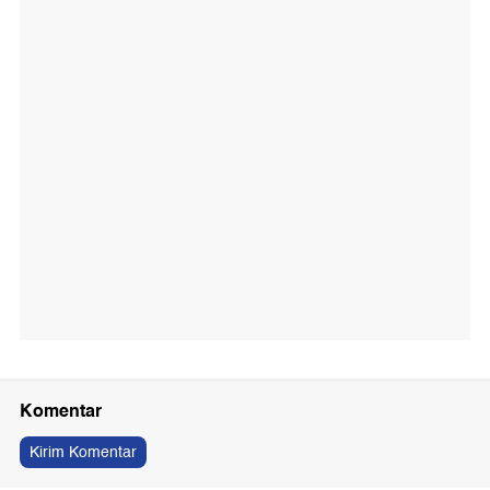
Komentar
Kirim Komentar