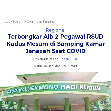
detikSulsel
Hukum dan Kriminal
Regional
Terbongkar Aib 2 Pegawai RSUD
Kudus Mesum di Samping Kamar
Jenazah Saat COVID
Tim detikJateng -
detikSulsel
Rabu, 07 Jan 2026 09:50 WIB