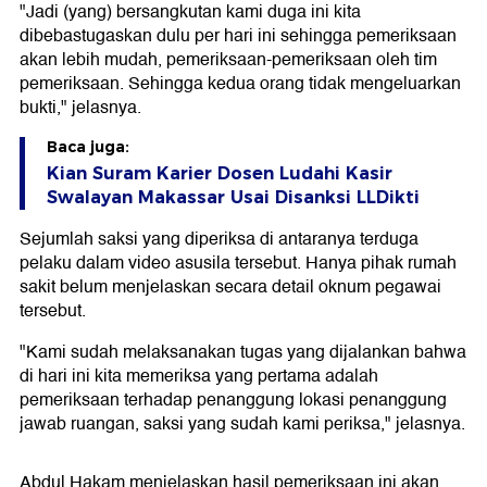
"Jadi (yang) bersangkutan kami duga ini kita
dibebastugaskan dulu per hari ini sehingga pemeriksaan
akan lebih mudah, pemeriksaan-pemeriksaan oleh tim
pemeriksaan. Sehingga kedua orang tidak mengeluarkan
bukti," jelasnya.
Baca juga:
Kian Suram Karier Dosen Ludahi Kasir
Swalayan Makassar Usai Disanksi LLDikti
Sejumlah saksi yang diperiksa di antaranya terduga
pelaku dalam video asusila tersebut. Hanya pihak rumah
sakit belum menjelaskan secara detail oknum pegawai
tersebut.
"Kami sudah melaksanakan tugas yang dijalankan bahwa
di hari ini kita memeriksa yang pertama adalah
pemeriksaan terhadap penanggung lokasi penanggung
jawab ruangan, saksi yang sudah kami periksa," jelasnya.
Abdul Hakam menjelaskan hasil pemeriksaan ini akan