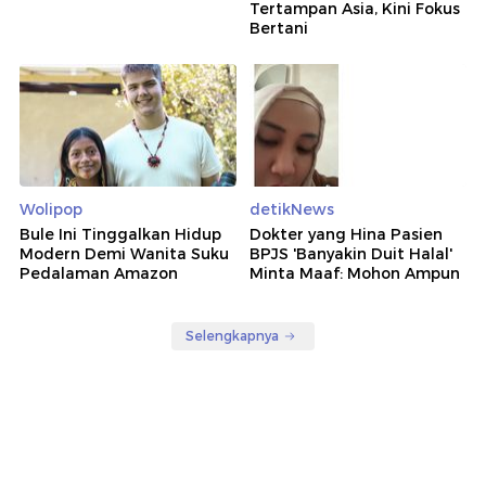
Tertampan Asia, Kini Fokus
Bertani
Wolipop
detikNews
Bule Ini Tinggalkan Hidup
Dokter yang Hina Pasien
Modern Demi Wanita Suku
BPJS 'Banyakin Duit Halal'
Pedalaman Amazon
Minta Maaf: Mohon Ampun
Selengkapnya