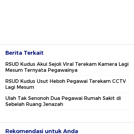
Berita Terkait
RSUD Kudus Akui Sejoli Viral Terekam Kamera Lagi
Mesum Ternyata Pegawainya
RSUD Kudus Usut Heboh Pegawai Terekam CCTV
Lagi Mesum
Ulah Tak Senonoh Dua Pegawai Rumah Sakit di
Sebelah Ruang Jenazah
Rekomendasi untuk Anda