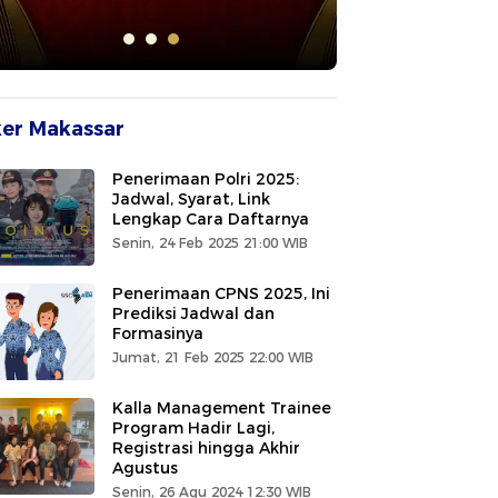
er Makassar
Penerimaan Polri 2025:
Jadwal, Syarat, Link
Lengkap Cara Daftarnya
Senin, 24 Feb 2025 21:00 WIB
Penerimaan CPNS 2025, Ini
Prediksi Jadwal dan
Formasinya
Jumat, 21 Feb 2025 22:00 WIB
Kalla Management Trainee
Program Hadir Lagi,
Registrasi hingga Akhir
Agustus
Senin, 26 Agu 2024 12:30 WIB