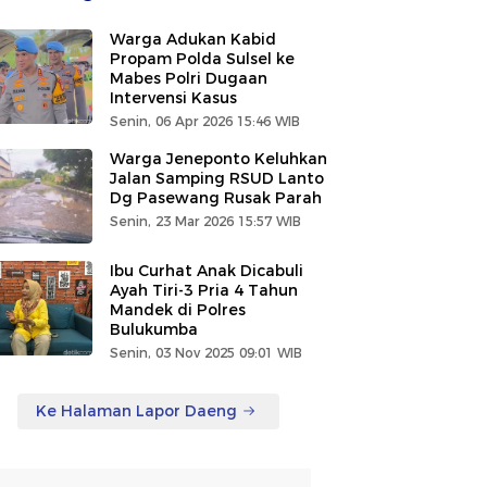
Warga Adukan Kabid
Propam Polda Sulsel ke
Mabes Polri Dugaan
Intervensi Kasus
Senin, 06 Apr 2026 15:46 WIB
Warga Jeneponto Keluhkan
Jalan Samping RSUD Lanto
Dg Pasewang Rusak Parah
Senin, 23 Mar 2026 15:57 WIB
Ibu Curhat Anak Dicabuli
Ayah Tiri-3 Pria 4 Tahun
Mandek di Polres
Bulukumba
Senin, 03 Nov 2025 09:01 WIB
Ke Halaman Lapor Daeng