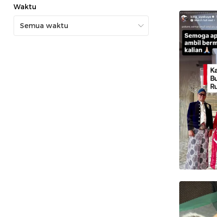
Waktu