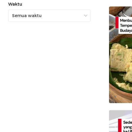
Waktu