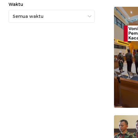
Waktu