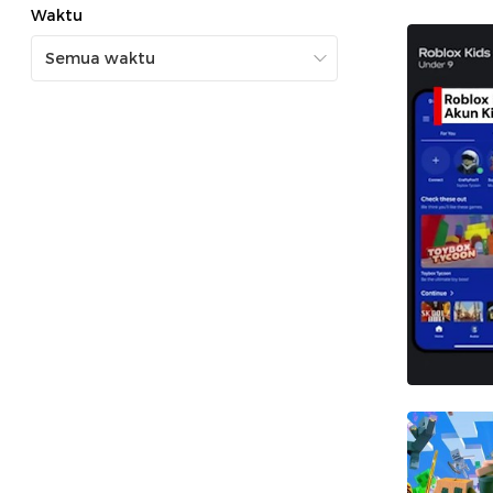
Waktu