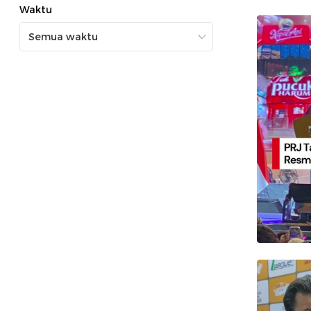
Waktu