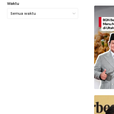
Waktu