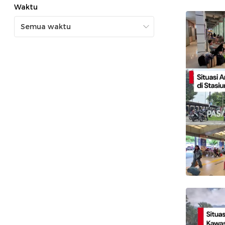
Waktu