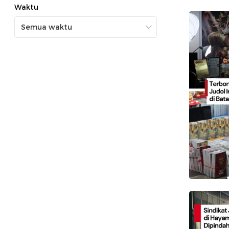
Waktu