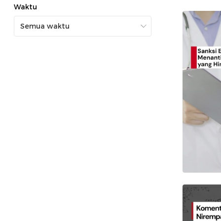
Waktu