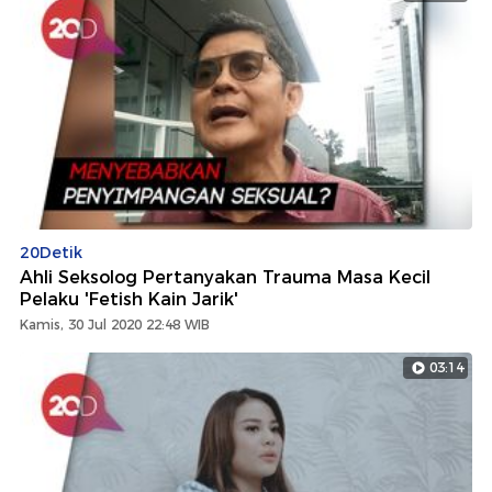
20Detik
Ahli Seksolog Pertanyakan Trauma Masa Kecil
Pelaku 'Fetish Kain Jarik'
Kamis, 30 Jul 2020 22:48 WIB
03:14