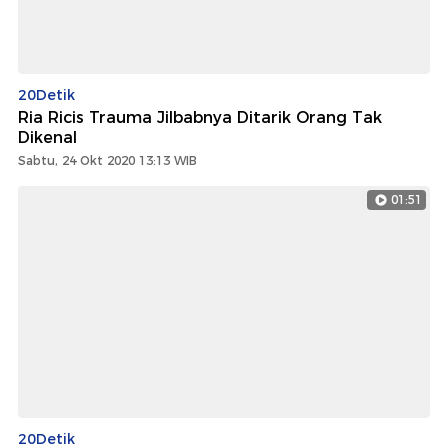
20Detik
Ria Ricis Trauma Jilbabnya Ditarik Orang Tak
Dikenal
Sabtu, 24 Okt 2020 13:13 WIB
01:51
20Detik