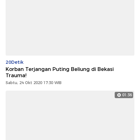
20Detik
Korban Terjangan Puting Beliung di Bekasi
Trauma!
Sabtu, 24 Okt 2020 17:30 WIB
01:36