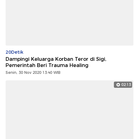
20Detik
Dampingi Keluarga Korban Teror di Sigi,
Pemerintah Beri Trauma Healing
Senin, 30 Nov 2020 13:40 WIB
02:13