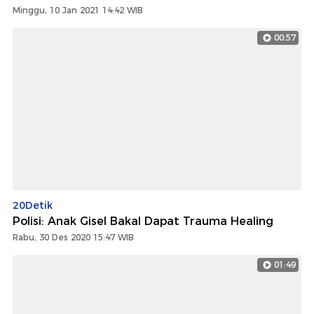
Minggu, 10 Jan 2021 14:42 WIB
00:57
20Detik
Polisi: Anak Gisel Bakal Dapat Trauma Healing
Rabu, 30 Des 2020 15:47 WIB
01:49