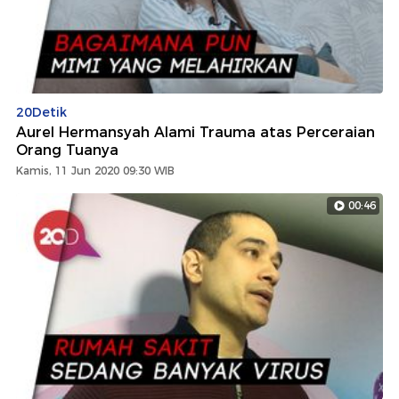
20Detik
Aurel Hermansyah Alami Trauma atas Perceraian
Orang Tuanya
Kamis, 11 Jun 2020 09:30 WIB
00:46