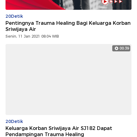
20Detik
Pentingnya Trauma Healing Bagi Keluarga Korban
Sriwijaya Air
Senin, 11 Jan 2021 08:04 WIB
00:39
20Detik
Keluarga Korban Sriwijaya Air SJ182 Dapat
Pendampingan Trauma Healing