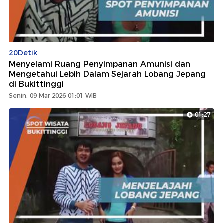
20Detik
Menyelami Ruang Penyimpanan Amunisi dan
Mengetahui Lebih Dalam Sejarah Lobang Jepang
di Bukittinggi
Senin, 09 Mar 2026 01:01 WIB
01:27