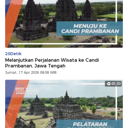
20Detik
Melanjutkan Perjalanan Wisata ke Candi
Prambanan, Jawa Tengah
Jumat, 17 Apr 2026 08:08 WIB
01:30