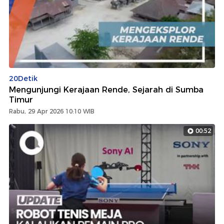
20Detik
Mengunjungi Kerajaan Rende, Sejarah di Sumba
Timur
Rabu, 29 Apr 2026 10:10 WIB
00:52