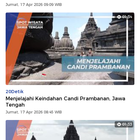
Jumat, 17 Apr 2026 09:09 WIB
01:34
20Detik
Menjelajahi Keindahan Candi Prambanan, Jawa
Tengah
Jumat, 17 Apr 2026 08:45 WIB
01:33