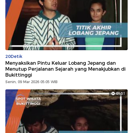
20Detik
Menyaksikan Pintu Keluar Lobang Jepang dan
Menutup Perjalanan Sejarah yang Menakjubkan di
Bukittinggi
Senin, 09 Mar 2026 05:05 WIB
01:51