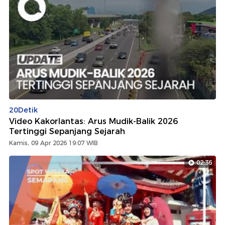
20Detik
Video Kakorlantas: Arus Mudik-Balik 2026
Tertinggi Sepanjang Sejarah
Kamis, 09 Apr 2026 19:07 WIB
02:36