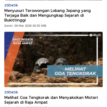
20Detik
Menyusuri Terowongan Lobang Jepang yang
Terjaga Baik dan Mengungkap Sejarah di
Bukittinggi
Senin, 09 Mar 2026 00:30 WIB
01:26
20Detik
Melihat Goa Tengkorak dan Menyaksikan Misteri
Sejarah di Raja Ampat