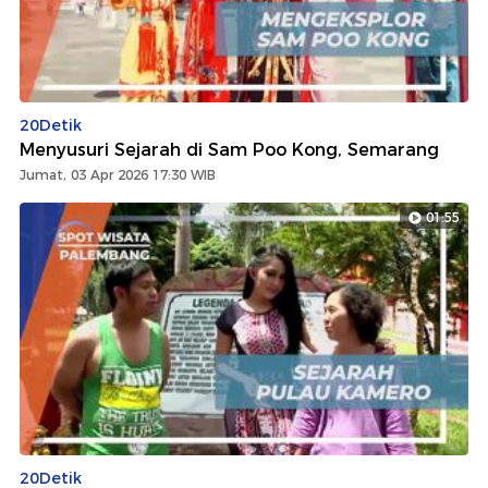
20Detik
Menyusuri Sejarah di Sam Poo Kong, Semarang
Jumat, 03 Apr 2026 17:30 WIB
01:55
20Detik