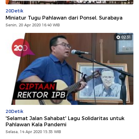
20Detik
Miniatur Tugu Pahlawan dari Ponsel, Surabaya
Senin, 20 Apr 2020 16:40 WIB
02:31
20Detik
'Selamat Jalan Sahabat' Lagu Solidaritas untuk
Pahlawan Kala Pandemi
Selasa, 14 Apr 2020 15:35 WIB