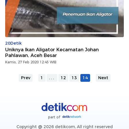
20Detik
Uniknya Ikan Aligator Kecamatan Johan
Pahlawan, Aceh Besar
Kamis, 27 Feb 2020 12:45 WIB
Prev
1
...
12
13
14
Next
part of
Copyright @ 2026 detikcom, All right reserved