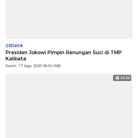
20Detik
Presiden Jokowi Pimpin Renungan Suci di TMP
Kalibata
Senin, 17 Agu 2020 06:04 WIB
04:50