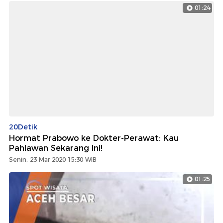
01:24
20Detik
Hormat Prabowo ke Dokter-Perawat: Kau
Pahlawan Sekarang Ini!
Senin, 23 Mar 2020 15:30 WIB
01:25