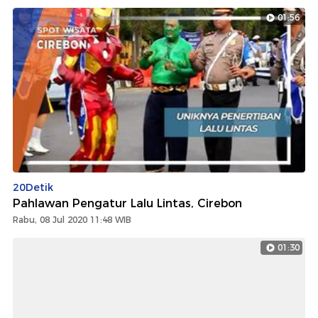
01:56
20Detik
Pahlawan Pengatur Lalu Lintas, Cirebon
Rabu, 08 Jul 2020 11:48 WIB
01:30