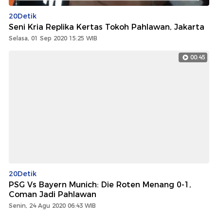
20Detik
Seni Kria Replika Kertas Tokoh Pahlawan, Jakarta
Selasa, 01 Sep 2020 15:25 WIB
00:45
20Detik
PSG Vs Bayern Munich: Die Roten Menang 0-1,
Coman Jadi Pahlawan
Senin, 24 Agu 2020 06:43 WIB