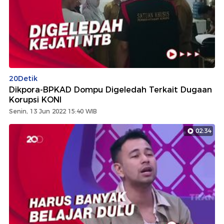
20Detik
Dikpora-BPKAD Dompu Digeledah Terkait Dugaan
Korupsi KONI
Senin, 13 Jun 2022 15:40 WIB
02:34