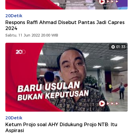
20Detik
Respons Raffi Ahmad Disebut Pantas Jadi Capres
2024
Sabtu, 11 Jun 2022 20:00 WIB
01:33
20Detik
Ketum Projo soal AHY Didukung Projo NTB: Itu
Aspirasi