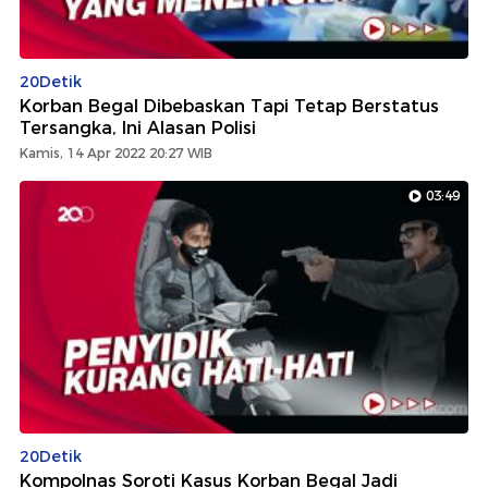
20Detik
Korban Begal Dibebaskan Tapi Tetap Berstatus
Tersangka, Ini Alasan Polisi
Kamis, 14 Apr 2022 20:27 WIB
03:49
20Detik
Kompolnas Soroti Kasus Korban Begal Jadi