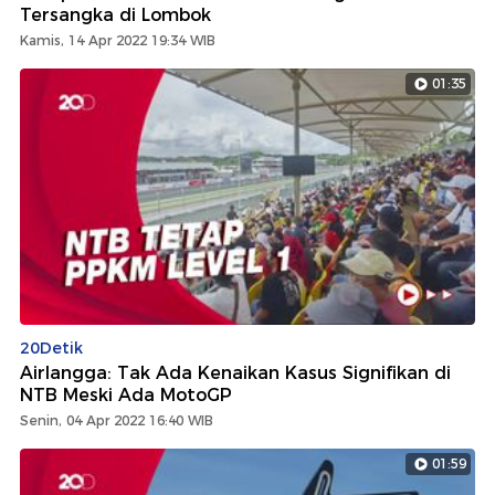
Tersangka di Lombok
Kamis, 14 Apr 2022 19:34 WIB
01:35
20Detik
Airlangga: Tak Ada Kenaikan Kasus Signifikan di
NTB Meski Ada MotoGP
Senin, 04 Apr 2022 16:40 WIB
01:59