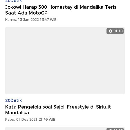
20Detik
Jokowi Harap 300 Homestay di Mandalika Terisi
Saat Ada MotoGP
Kamis, 13 Jan 2022 13:47 WIB
01:18
20Detik
Kata Pengelola soal Sejoli Freestyle di Sirkuit
Mandalika
Rabu, 01 Des 2021 21:49 WIB