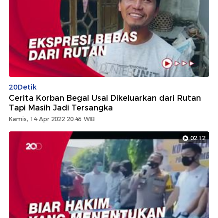
20Detik
Cerita Korban Begal Usai Dikeluarkan dari Rutan
Tapi Masih Jadi Tersangka
Kamis, 14 Apr 2022 20:45 WIB
02:12