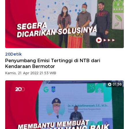
20Detik
Penyumbang Emisi Tertinggi di NTB dari
Kendaraan Bermotor
Kamis, 21 Apr 2022 21:53 WIB
01:56