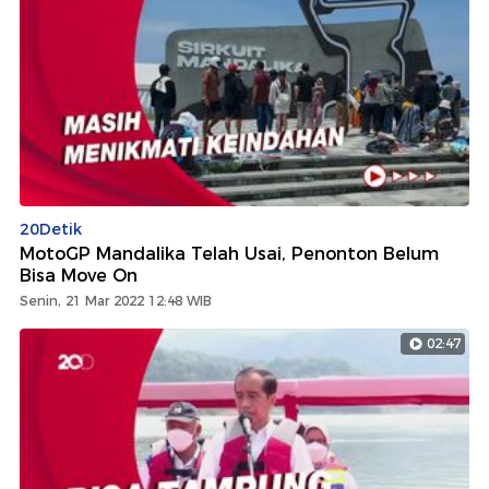
20Detik
MotoGP Mandalika Telah Usai, Penonton Belum
Bisa Move On
Senin, 21 Mar 2022 12:48 WIB
02:47