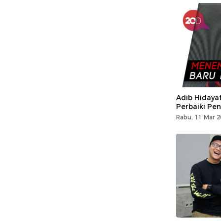
Adib Hidayat
Perbaiki Pen
Rabu, 11 Mar 2