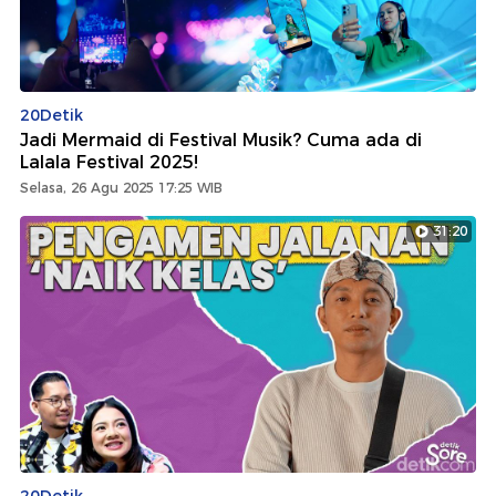
20Detik
Jadi Mermaid di Festival Musik? Cuma ada di
Lalala Festival 2025!
Selasa, 26 Agu 2025 17:25 WIB
31:20
20Detik