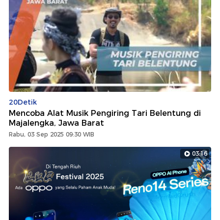
20Detik
Mencoba Alat Musik Pengiring Tari Belentung di
Majalengka, Jawa Barat
Rabu, 03 Sep 2025 09:30 WIB
03:16