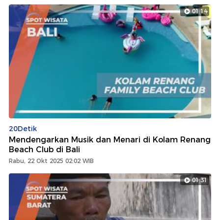
01:14
20Detik
Mendengarkan Musik dan Menari di Kolam Renang
Beach Club di Bali
Rabu, 22 Okt 2025 02:02 WIB
01:31