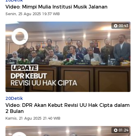
Video: Mimpi Mulia Institusi Musik Jalanan
Senin, 25 Agu 2025 19:37 WIB
00:43
20Detik
Video: DPR Akan Kebut Revisi UU Hak Cipta dalam
2 Bulan
Kamis, 21 Agu 2025 21:40 WIB
01:24