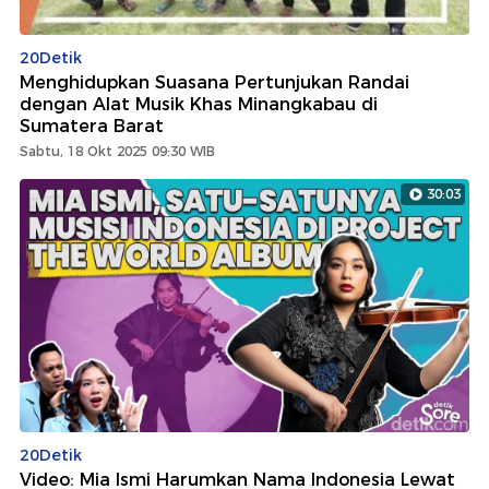
20Detik
Menghidupkan Suasana Pertunjukan Randai
dengan Alat Musik Khas Minangkabau di
Sumatera Barat
Sabtu, 18 Okt 2025 09:30 WIB
30:03
20Detik
Video: Mia Ismi Harumkan Nama Indonesia Lewat