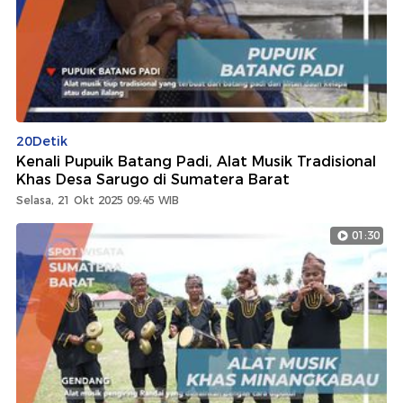
20Detik
Kenali Pupuik Batang Padi, Alat Musik Tradisional
Khas Desa Sarugo di Sumatera Barat
Selasa, 21 Okt 2025 09:45 WIB
01:30