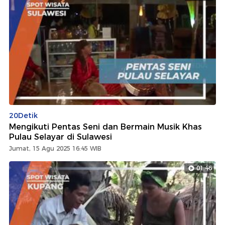
20Detik
Mengikuti Pentas Seni dan Bermain Musik Khas
Pulau Selayar di Sulawesi
Jumat, 15 Agu 2025 16:45 WIB
01:46