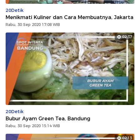
20Detik
Menikmati Kuliner dan Cara Membuatnya, Jakarta
Rabu, 30 Sep 2020 17:08 WIB
02:37
20Detik
Bubur Ayam Green Tea, Bandung
Rabu, 30 Sep 2020 15:14 WIB
02:13