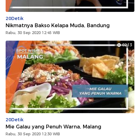
20Detik
Nikmatnya Bakso Kelapa Muda, Bandung
Rabu, 30 Sep 2020 12:45 WIB
02:13
20Detik
Mie Galau yang Penuh Warna, Malang
Rabu, 30 Sep 2020 12:30 WIB