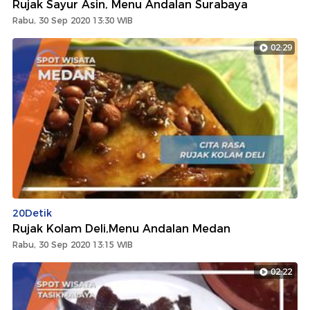
Rujak Sayur Asin, Menu Andalan Surabaya
Rabu, 30 Sep 2020 13:30 WIB
02:29
20Detik
Rujak Kolam Deli,Menu Andalan Medan
Rabu, 30 Sep 2020 13:15 WIB
02:22