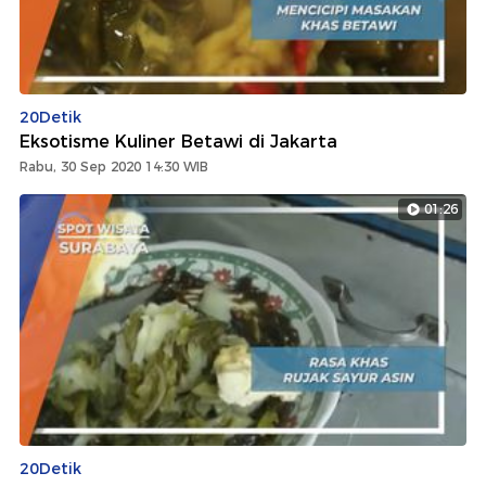
20Detik
Eksotisme Kuliner Betawi di Jakarta
Rabu, 30 Sep 2020 14:30 WIB
01:26
20Detik