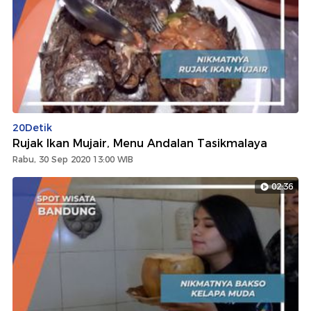
20Detik
Rujak Ikan Mujair, Menu Andalan Tasikmalaya
Rabu, 30 Sep 2020 13:00 WIB
02:36