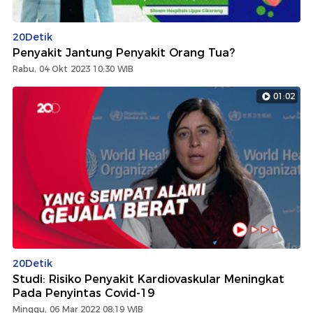
20Detik
Penyakit Jantung Penyakit Orang Tua?
Rabu, 04 Okt 2023 10:30 WIB
01:02
20Detik
Studi: Risiko Penyakit Kardiovaskular Meningkat
Pada Penyintas Covid-19
Minggu, 06 Mar 2022 08:19 WIB