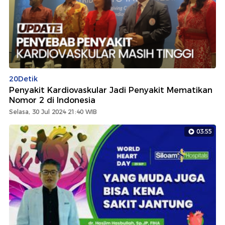
20Detik
Penyakit Kardiovaskular Jadi Penyakit Mematikan
Nomor 2 di Indonesia
Selasa, 30 Jul 2024 21:40 WIB
03:55