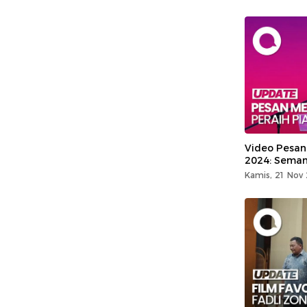
Video Pesan
2024: Seman
Kamis, 21 Nov 