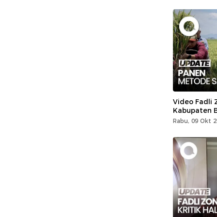
Video Fadli 
Kabupaten 
Rabu, 09 Okt 2