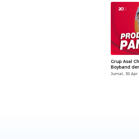
Grup Asal Ch
Boyband den
Jumat, 30 Apr 