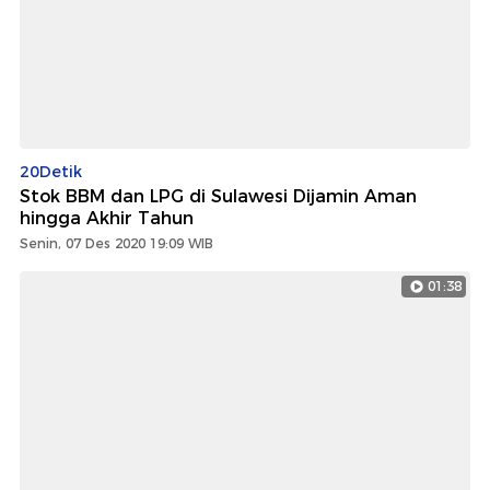
20Detik
Stok BBM dan LPG di Sulawesi Dijamin Aman
hingga Akhir Tahun
Senin, 07 Des 2020 19:09 WIB
01:38