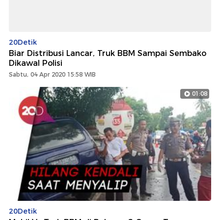
20Detik
Biar Distribusi Lancar, Truk BBM Sampai Sembako
Dikawal Polisi
Sabtu, 04 Apr 2020 15:58 WIB
01:08
20Detik