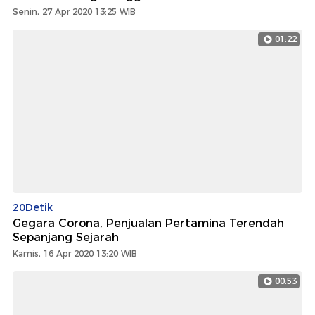
Senin, 27 Apr 2020 13:25 WIB
01:22
20Detik
Gegara Corona, Penjualan Pertamina Terendah
Sepanjang Sejarah
Kamis, 16 Apr 2020 13:20 WIB
00:53