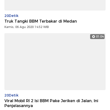
20Detik
Truk Tangki BBM Terbakar di Medan
Kamis, 06 Agu 2020 14:52 WIB
01:04
20Detik
Viral Mobil RI 2 Isi BBM Pake Jeriken di Jalan, Ini
Penjelasannya