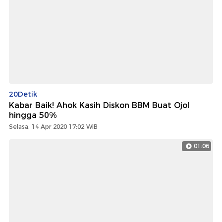
20Detik
Kabar Baik! Ahok Kasih Diskon BBM Buat Ojol
hingga 50%
Selasa, 14 Apr 2020 17:02 WIB
01:06