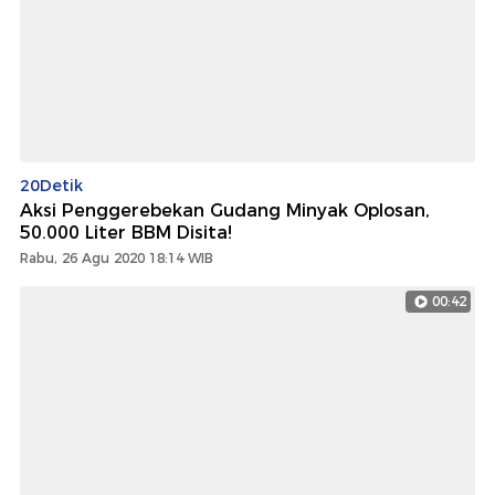
20Detik
Aksi Penggerebekan Gudang Minyak Oplosan,
50.000 Liter BBM Disita!
Rabu, 26 Agu 2020 18:14 WIB
00:42