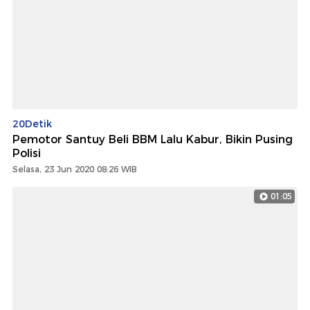
20Detik
Pemotor Santuy Beli BBM Lalu Kabur, Bikin Pusing
Polisi
Selasa, 23 Jun 2020 08:26 WIB
01:05