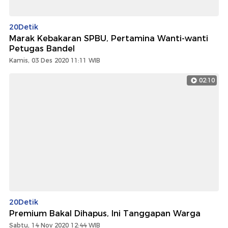
20Detik
Marak Kebakaran SPBU, Pertamina Wanti-wanti
Petugas Bandel
Kamis, 03 Des 2020 11:11 WIB
02:10
20Detik
Premium Bakal Dihapus, Ini Tanggapan Warga
Sabtu, 14 Nov 2020 12:44 WIB