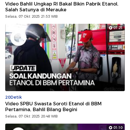
Video Bahlil Ungkap RI Bakal Bikin Pabrik Etanol,
Salah Satunya di Merauke
Selasa, 07 Okt 2025 21:53 WIB
01:25
20Detik
Video SPBU Swasta Soroti Etanol di BBM
Pertamina, Bahlil Bilang Begini
Selasa, 07 Okt 2025 20:48 WIB
01:10