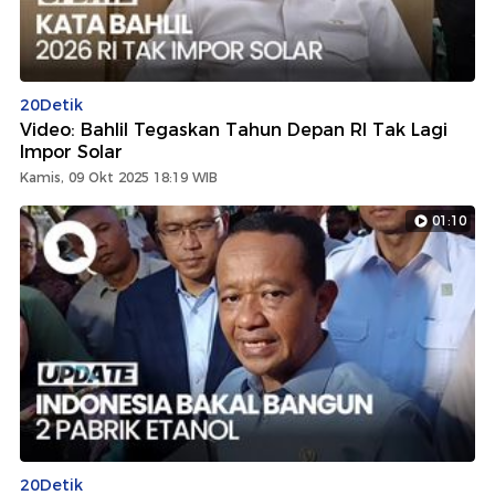
20Detik
Video: Bahlil Tegaskan Tahun Depan RI Tak Lagi
Impor Solar
Kamis, 09 Okt 2025 18:19 WIB
01:10
20Detik