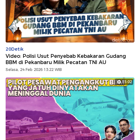
20Detik
Video: Polisi Usut Penyebab Kebakaran Gudang
BBM di Pekanbaru Milik Pecatan TNI AU
Selasa, 24 Feb 2026 13:22 WIB
15:02