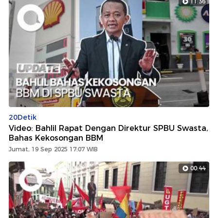
11:36
20Detik
Video: Bahlil Rapat Dengan Direktur SPBU Swasta,
Bahas Kekosongan BBM
Jumat, 19 Sep 2025 17:07 WIB
00:44