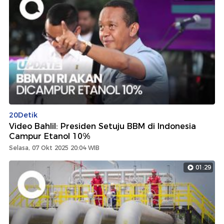
20Detik
Video Bahlil: Presiden Setuju BBM di Indonesia
Campur Etanol 10%
Selasa, 07 Okt 2025 20:04 WIB
01:29