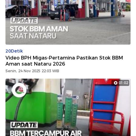
20Detik
Video BPH Migas-Pertamina Pastikan Stok BBM
Aman saat Nataru 2026
Senin, 24 Nov 2025 22:03 WIB
01:02