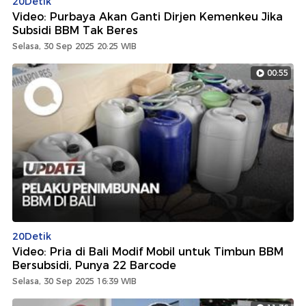
20Detik
Video: Purbaya Akan Ganti Dirjen Kemenkeu Jika
Subsidi BBM Tak Beres
Selasa, 30 Sep 2025 20:25 WIB
00:55
20Detik
Video: Pria di Bali Modif Mobil untuk Timbun BBM
Bersubsidi, Punya 22 Barcode
Selasa, 30 Sep 2025 16:39 WIB