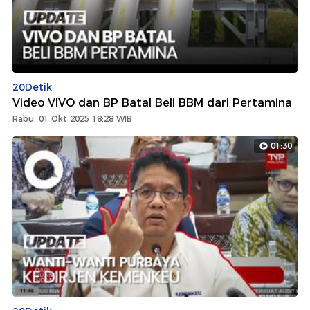
20Detik
Video VIVO dan BP Batal Beli BBM dari Pertamina
Rabu, 01 Okt 2025 18:28 WIB
01:30