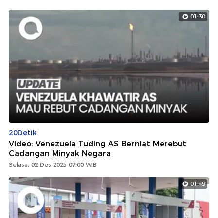
01:30
20Detik
Video: Venezuela Tuding AS Berniat Merebut
Cadangan Minyak Negara
Selasa, 02 Des 2025 07:00 WIB
01:49